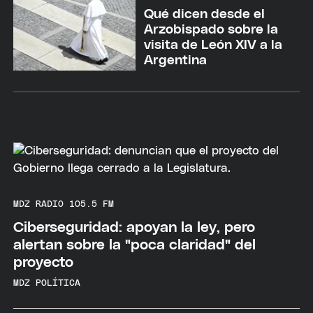
Qué dicen desde el
Arzobispado sobre la
visita de León XIV a la
Argentina
MDZ RADIO 105.5 FM
Ciberseguridad: apoyan la ley, pero
alertan sobre la "poca claridad" del
proyecto
MDZ POLÍTICA