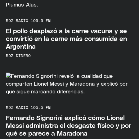
MDZ RADIO 105.5 FM
El pollo desplazó a la carne vacuna y se
convirtió en la carne más consumida en
Argentina
MDZ DINERO
MDZ RADIO 105.5 FM
Fernando Signorini explicó cómo Lionel
Messi administra el desgaste físico y por
qué se parece a Maradona