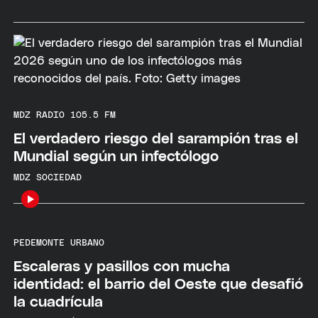
MDZ RADIO 105.5 FM
El verdadero riesgo del sarampión tras el
Mundial según un infectólogo
MDZ SOCIEDAD
PEDEMONTE URBANO
Escaleras y pasillos con mucha
identidad: el barrio del Oeste que desafió
la cuadrícula