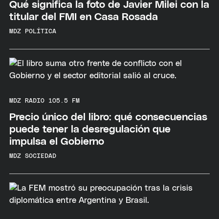
Qué significa la foto de Javier Milei con la
titular del FMI en Casa Rosada
MDZ POLÍTICA
MDZ RADIO 105.5 FM
Precio único del libro: qué consecuencias
puede tener la desregulación que
impulsa el Gobierno
MDZ SOCIEDAD