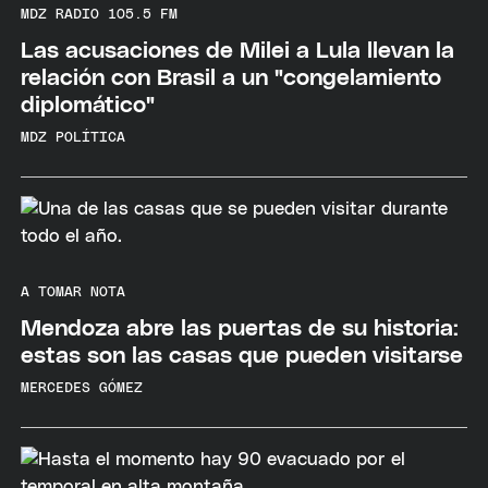
MDZ RADIO 105.5 FM
Las acusaciones de Milei a Lula llevan la
relación con Brasil a un "congelamiento
diplomático"
MDZ POLÍTICA
A TOMAR NOTA
Mendoza abre las puertas de su historia:
estas son las casas que pueden visitarse
MERCEDES GÓMEZ