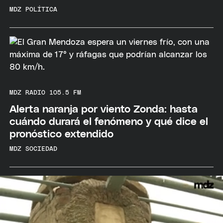
MDZ POLÍTICA
MDZ RADIO 105.5 FM
Alerta naranja por viento Zonda: hasta
cuándo durará el fenómeno y qué dice el
pronóstico extendido
MDZ SOCIEDAD