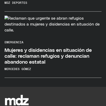
MDZ DEPORTES
EMERGENCIA
Mujeres y disidencias en situación de
calle: reclaman refugios y denuncian
abandono estatal
MERCEDES GÓMEZ