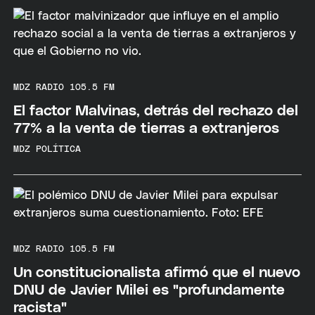
MDZ RADIO 105.5 FM
El factor Malvinas, detrás del rechazo del
77% a la venta de tierras a extranjeros
MDZ POLÍTICA
MDZ RADIO 105.5 FM
Un constitucionalista afirmó que el nuevo
DNU de Javier Milei es "profundamente
racista"