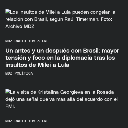
MDZ RADIO 105.5 FM
Un antes y un después con Brasil: mayor
tensión y foco en la diplomacia tras los
insultos de Milei a Lula
MDZ POLÍTICA
MDZ RADIO 105.5 FM