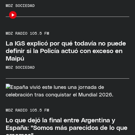
MDZ SOCIEDAD
MDZ RADIO 105.5 FM
La IGS explicó por qué todavía no puede
definir si la Policía actuó con exceso en
Maipú
MDZ SOCIEDAD
MDZ RADIO 105.5 FM
Lo que dejó la final entre Argentina y
España: "Somos más parecidos de lo que