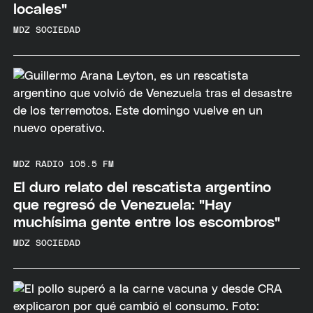
locales"
MDZ SOCIEDAD
MDZ RADIO 105.5 FM
El duro relato del rescatista argentino
que regresó de Venezuela: "Hay
muchísima gente entre los escombros"
MDZ SOCIEDAD