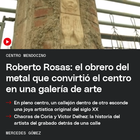
CENTRO MENDOCINO
Roberto Rosas: el obrero del
metal que convirtió el centro
en una galería de arte
En pleno centro, un callejón dentro de otro esconde
una joya artística original del siglo XX
Chacras de Coria y Víctor Delhez: la historia del
artista del grabado detrás de una calle
MERCEDES GÓMEZ