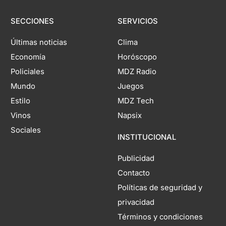
SECCIONES
SERVICIOS
Últimas noticias
Clima
Economía
Horóscopo
Policiales
MDZ Radio
Mundo
Juegos
Estilo
MDZ Tech
Vinos
Napsix
Sociales
INSTITUCIONAL
Publicidad
Contacto
Políticas de seguridad y
privacidad
Términos y condiciones