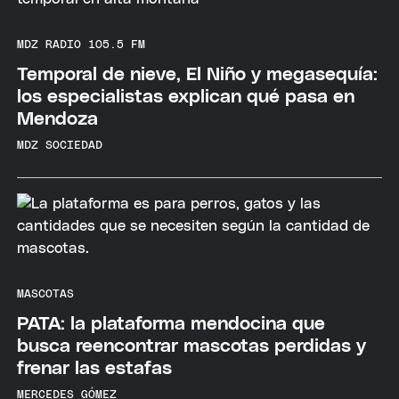
MDZ RADIO 105.5 FM
Temporal de nieve, El Niño y megasequía:
los especialistas explican qué pasa en
Mendoza
MDZ SOCIEDAD
MASCOTAS
PATA: la plataforma mendocina que
busca reencontrar mascotas perdidas y
frenar las estafas
MERCEDES GÓMEZ