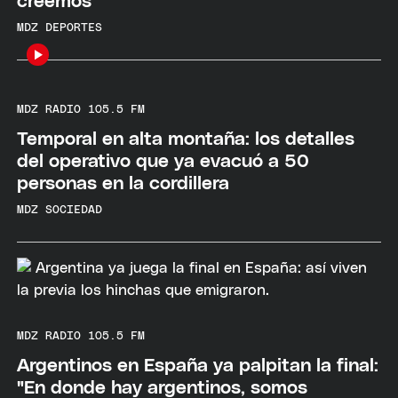
creemos"
MDZ DEPORTES
MDZ RADIO 105.5 FM
Temporal en alta montaña: los detalles
del operativo que ya evacuó a 50
personas en la cordillera
MDZ SOCIEDAD
MDZ RADIO 105.5 FM
Argentinos en España ya palpitan la final:
"En donde hay argentinos, somos