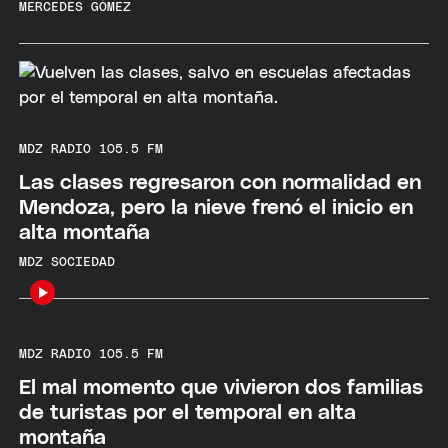
MERCEDES GÓMEZ
MDZ RADIO 105.5 FM
Las clases regresaron con normalidad en
Mendoza, pero la nieve frenó el inicio en
alta montaña
MDZ SOCIEDAD
MDZ RADIO 105.5 FM
El mal momento que vivieron dos familias
de turistas por el temporal en alta
montaña