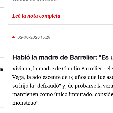
Leé la nota completa
02-06-2026 15:29
Habló la madre de Barrelier: "Es
Viviana, la madre de Claudio Barrelier -e
ia
Vega, la adolescente de 14 años que fue 
su hijo la “defraudó” y, de probarse la ver
mantienen como único imputado, conside
monstruo”.