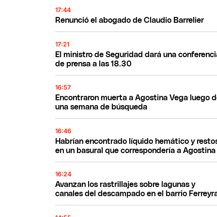
17:44
Renunció el abogado de Claudio Barrelier
17:21
El ministro de Seguridad dará una conferenci
de prensa a las 18.30
16:57
Encontraron muerta a Agostina Vega luego 
una semana de búsqueda
16:46
Habrían encontrado líquido hemático y resto
en un basural que correspondería a Agostina
16:24
Avanzan los rastrillajes sobre lagunas y
canales del descampado en el barrio Ferreyr