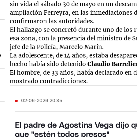
sin vida el sábado 30 de mayo en un descam
ampliación Ferreyra, en las inmediaciones 
confirmaron las autoridades.
El hallazgo se concretó durante uno de los ra
"
esa zona, con la presencia del ministro de S
jefe de la Policía, Marcelo Marín.
La adolescente, de 14 años, estaba desapare
e
hecho había sido detenido
Claudio Barrelie
El hombre, de 33 años, había declarado en do
mostrado contradicciones.
02-06-2026 20:35
El padre de Agostina Vega dijo 
que "estén todos presos"