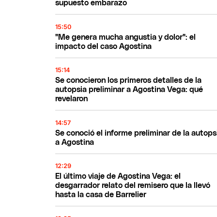
supuesto embarazo
15:50
"Me genera mucha angustia y dolor": el
impacto del caso Agostina
15:14
Se conocieron los primeros detalles de la
autopsia preliminar a Agostina Vega: qué
revelaron
14:57
Se conoció el informe preliminar de la autops
a Agostina
12:29
El último viaje de Agostina Vega: el
desgarrador relato del remisero que la llevó
hasta la casa de Barrelier