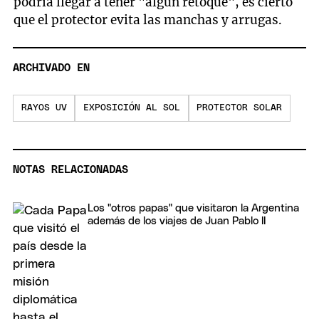
podría llegar a tener "algún retoque", es cierto
que el protector evita las manchas y arrugas.
ARCHIVADO EN
RAYOS UV
EXPOSICIÓN AL SOL
PROTECTOR SOLAR
NOTAS RELACIONADAS
Los "otros papas" que visitaron la Argentina
además de los viajes de Juan Pablo II