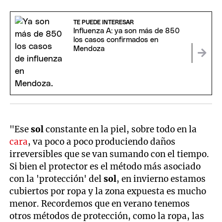
TE PUEDE INTERESAR
Influenza A: ya son más de 850
los casos confirmados en
Mendoza
"Ese
sol
constante en la piel, sobre todo en la
cara
, va poco a poco produciendo daños
irreversibles que se van sumando con el tiempo.
Si bien el protector es el método más asociado
con la 'protección' del
sol
, en invierno estamos
cubiertos por ropa y la zona expuesta es mucho
menor. Recordemos que en verano tenemos
otros métodos de protección, como la ropa, las