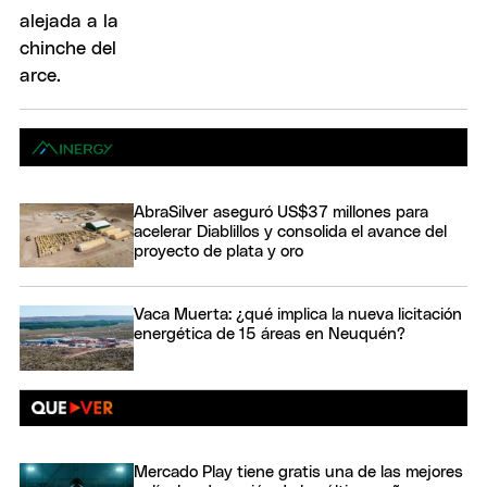
AbraSilver aseguró US$37 millones para
acelerar Diablillos y consolida el avance del
proyecto de plata y oro
Vaca Muerta: ¿qué implica la nueva licitación
energética de 15 áreas en Neuquén?
Mercado Play tiene gratis una de las mejores