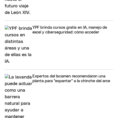
YPF brinda cursos gratis en IA, manejo de
excel y ciberseguridad: cómo acceder
Expertos del Iscamen recomendaron una
planta para "espantar" a la chinche del arce