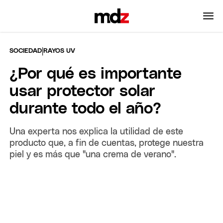
|
SOCIEDAD
RAYOS UV
¿Por qué es importante
usar protector solar
durante todo el año?
Una experta nos explica la utilidad de este
producto que, a fin de cuentas, protege nuestra
piel y es más que "una crema de verano".