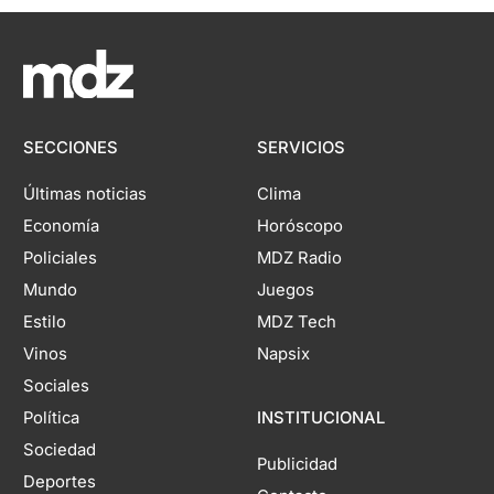
SECCIONES
SERVICIOS
Últimas noticias
Clima
Economía
Horóscopo
Policiales
MDZ Radio
Mundo
Juegos
Estilo
MDZ Tech
Vinos
Napsix
Sociales
Política
INSTITUCIONAL
Sociedad
Publicidad
Deportes