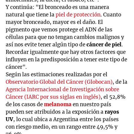
Y continúa: "El bronceado es una manera
natural que tiene la
piel de protección
. Cuanto
mayor bronceado, mayor es el daño. El
pigmento que vemos protege el ADN de las
células para que no tengan cambios malignos y
así nos evite tener algún tipo de
cáncer de piel
.
Recordar igualmente que hay otros factores que
influyen en la predisposición a tener este tipo de
cáncer".
Según las estimaciones realizadas por el
Observatorio Global del Cáncer (Globocan)
, de la
Agencia Internacional de Investigación sobre
Cáncer (IARC por sus siglas en inglés)
, el 52,8%
de los casos de
melanoma
en nuestro país
pueden ser atribuidos a la exposición a
rayos
UV
, lo cual ubica a Argentina entre los países
con riesgo medio, en un rango entre 49,5% y