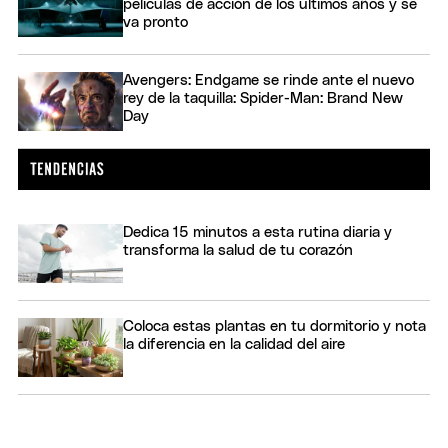
películas de acción de los últimos años y se
va pronto
Avengers: Endgame se rinde ante el nuevo
rey de la taquilla: Spider-Man: Brand New
Day
Dedica 15 minutos a esta rutina diaria y
transforma la salud de tu corazón
Coloca estas plantas en tu dormitorio y nota
la diferencia en la calidad del aire