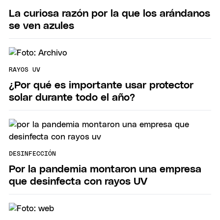
La curiosa razón por la que los arándanos
se ven azules
RAYOS UV
¿Por qué es importante usar protector
solar durante todo el año?
DESINFECCIÓN
Por la pandemia montaron una empresa
que desinfecta con rayos UV