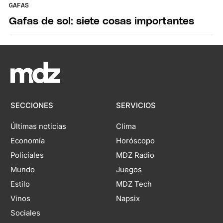
GAFAS
Gafas de sol: siete cosas importantes
SECCIONES
SERVICIOS
Últimas noticias
Clima
Economía
Horóscopo
Policiales
MDZ Radio
Mundo
Juegos
Estilo
MDZ Tech
Vinos
Napsix
Sociales