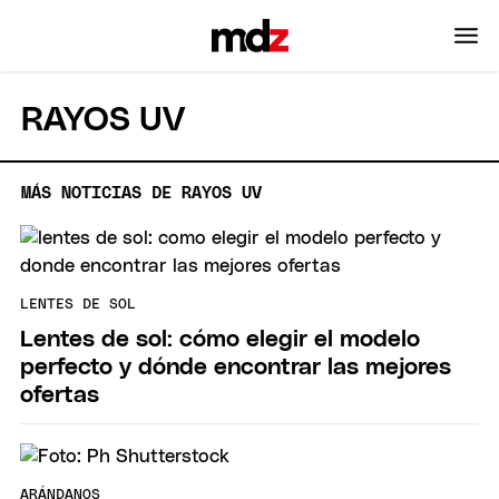
RAYOS UV
MÁS NOTICIAS DE RAYOS UV
LENTES DE SOL
Lentes de sol: cómo elegir el modelo
perfecto y dónde encontrar las mejores
ofertas
ARÁNDANOS