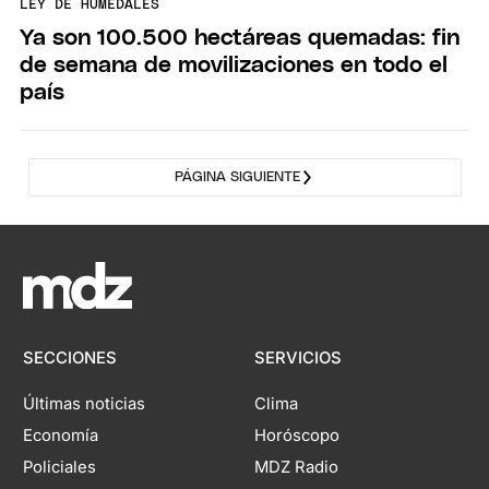
LEY DE HUMEDALES
Ya son 100.500 hectáreas quemadas: fin
de semana de movilizaciones en todo el
país
PÁGINA SIGUIENTE
SECCIONES
SERVICIOS
Últimas noticias
Clima
Economía
Horóscopo
Policiales
MDZ Radio