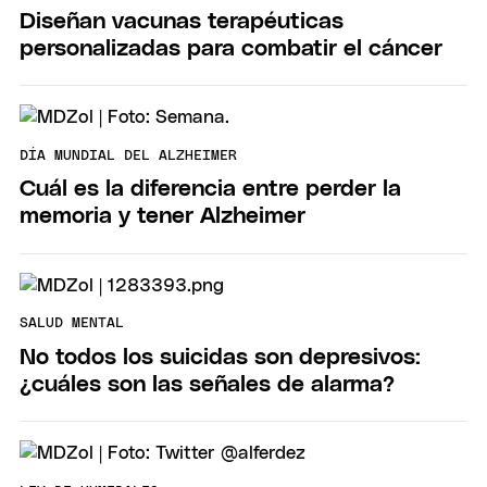
Diseñan vacunas terapéuticas
personalizadas para combatir el cáncer
DÍA MUNDIAL DEL ALZHEIMER
Cuál es la diferencia entre perder la
memoria y tener Alzheimer
SALUD MENTAL
No todos los suicidas son depresivos:
¿cuáles son las señales de alarma?