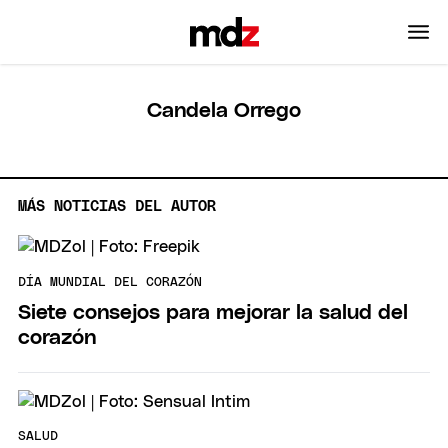
Candela Orrego
MÁS NOTICIAS DEL AUTOR
DÍA MUNDIAL DEL CORAZÓN
Siete consejos para mejorar la salud del
corazón
SALUD