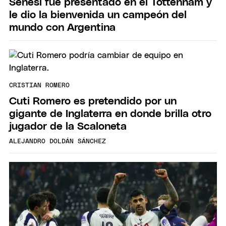
Senesi fue presentado en el Tottenham y
le dio la bienvenida un campeón del
mundo con Argentina
CRISTIAN ROMERO
Cuti Romero es pretendido por un
gigante de Inglaterra en donde brilla otro
jugador de la Scaloneta
ALEJANDRO DOLDÁN SÁNCHEZ