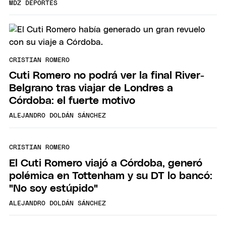
MDZ DEPORTES
CRISTIAN ROMERO
Cuti Romero no podrá ver la final River-
Belgrano tras viajar de Londres a
Córdoba: el fuerte motivo
ALEJANDRO DOLDÁN SÁNCHEZ
CRISTIAN ROMERO
El Cuti Romero viajó a Córdoba, generó
polémica en Tottenham y su DT lo bancó:
"No soy estúpido"
ALEJANDRO DOLDÁN SÁNCHEZ