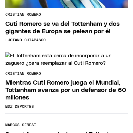
CRISTIAN ROMERO
Cuti Romero se va del Tottenham y dos
gigantes de Europa se pelean por él
LUCIANO CHIAPASCO
CRISTIAN ROMERO
Mientras Cuti Romero juega el Mundial,
Tottenham avanza por un defensor de 60
millones
MDZ DEPORTES
MARCOS SENESI