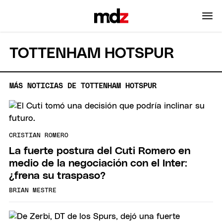
TOTTENHAM HOTSPUR
MÁS NOTICIAS DE TOTTENHAM HOTSPUR
CRISTIAN ROMERO
La fuerte postura del Cuti Romero en
medio de la negociación con el Inter:
¿frena su traspaso?
BRIAN MESTRE