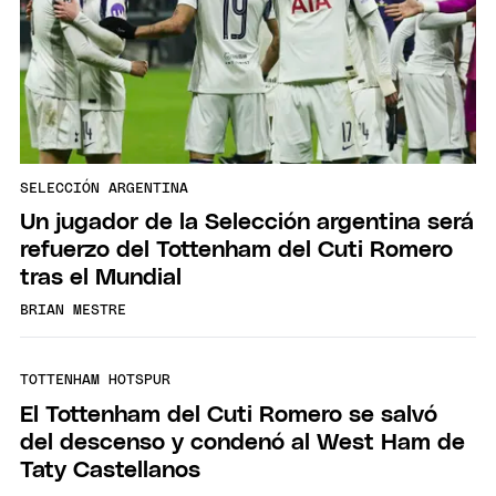
SELECCIÓN ARGENTINA
Un jugador de la Selección argentina será
refuerzo del Tottenham del Cuti Romero
tras el Mundial
BRIAN MESTRE
TOTTENHAM HOTSPUR
El Tottenham del Cuti Romero se salvó
del descenso y condenó al West Ham de
Taty Castellanos