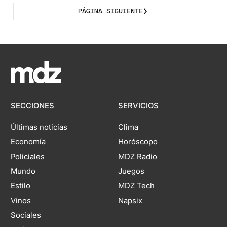
PÁGINA SIGUIENTE
SECCIONES
SERVICIOS
Últimas noticias
Clima
Economía
Horóscopo
Policiales
MDZ Radio
Mundo
Juegos
Estilo
MDZ Tech
Vinos
Napsix
Sociales