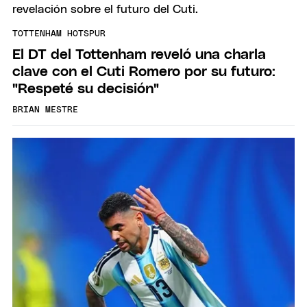
TOTTENHAM HOTSPUR
El DT del Tottenham reveló una charla
clave con el Cuti Romero por su futuro:
"Respeté su decisión"
BRIAN MESTRE