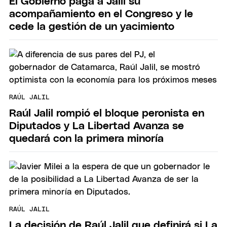
El Gobierno paga a Jalil su
acompañamiento en el Congreso y le
cede la gestión de un yacimiento
RAÚL JALIL
Raúl Jalil rompió el bloque peronista en
Diputados y La Libertad Avanza se
quedará con la primera minoría
RAÚL JALIL
La decisión de Raúl Jalil que definirá si La