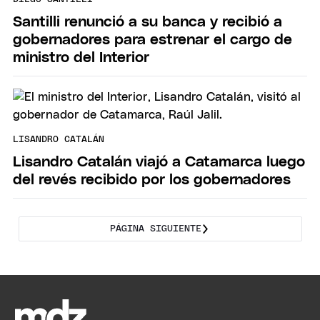
Santilli renunció a su banca y recibió a
gobernadores para estrenar el cargo de
ministro del Interior
LISANDRO CATALÁN
Lisandro Catalán viajó a Catamarca luego
del revés recibido por los gobernadores
PÁGINA SIGUIENTE