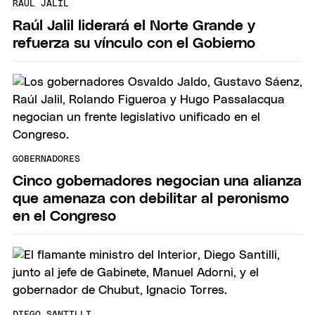
RAÚL JALIL
Raúl Jalil liderará el Norte Grande y
refuerza su vínculo con el Gobierno
GOBERNADORES
Cinco gobernadores negocian una alianza
que amenaza con debilitar al peronismo
en el Congreso
DIEGO SANTILLI