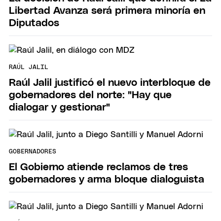
Libertad Avanza será primera minoría en
Diputados
RAÚL JALIL
Raúl Jalil justificó el nuevo interbloque de
gobernadores del norte: "Hay que
dialogar y gestionar"
GOBERNADORES
El Gobierno atiende reclamos de tres
gobernadores y arma bloque dialoguista