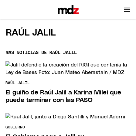
RAÚL JALIL
MÁS NOTICIAS DE RAÚL JALIL
RAÚL JALIL
El guiño de Raúl Jalil a Karina Milei que
puede terminar con las PASO
GOBIERNO