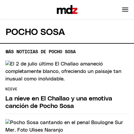
POCHO SOSA
MÁS NOTICIAS DE POCHO SOSA
NIEVE
La nieve en El Challao y una emotiva
canción de Pocho Sosa