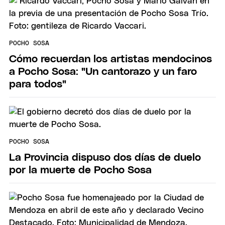
POCHO SOSA
Cómo recuerdan los artistas mendocinos
a Pocho Sosa: "Un cantorazo y un faro
para todos"
POCHO SOSA
La Provincia dispuso dos días de duelo
por la muerte de Pocho Sosa