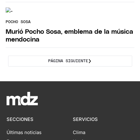
POCHO SOSA
Murió Pocho Sosa, emblema de la música
mendocina
PÁGINA SIGUIENTE
SECCIONES
SERVICIOS
Últimas noticias
Clima