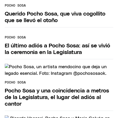
POCHO SOSA
Querido Pocho Sosa, que viva cogollito
que se llevó el otoño
POCHO SOSA
El último adiós a Pocho Sosa: así se vivió
la ceremonia en la Legislatura
POCHO SOSA
Pocho Sosa y una coincidencia a metros
de la Legislatura, el lugar del adiós al
cantor