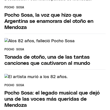
POCHO SOSA
Pocho Sosa, la voz que hizo que
Argentina se enamorara del otoño en
Mendoza
POCHO SOSA
Tonada de otoño, una de las tantas
canciones que cautivaron al mundo
POCHO SOSA
Pocho Sosa: el legado musical que dejó
una de las voces más queridas de
Mendoza