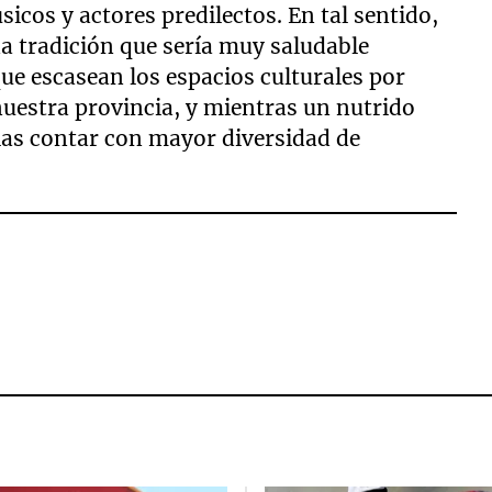
sicos y actores predilectos. En tal sentido,
a tradición que sería muy saludable
e escasean los espacios culturales por
 nuestra provincia, y mientras un nutrido
as contar con mayor diversidad de