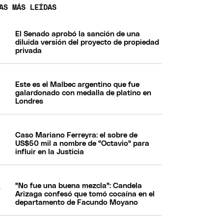
AS MÁS LEÍDAS
El Senado aprobó la sanción de una
diluida versión del proyecto de propiedad
privada
Este es el Malbec argentino que fue
galardonado con medalla de platino en
Londres
Caso Mariano Ferreyra: el sobre de
US$50 mil a nombre de "Octavio" para
influir en la Justicia
"No fue una buena mezcla": Candela
Arizaga confesó que tomó cocaína en el
departamento de Facundo Moyano