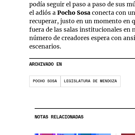
podía seguir el paso a paso de sus mú
el adiós a
Pocho Sosa
conecta con un
recuperar, justo en un momento en qu
fuera de las salas institucionales en
número de creadores espera con ansi
escenarios.
ARCHIVADO EN
POCHO SOSA
LEGISLATURA DE MENDOZA
NOTAS RELACIONADAS