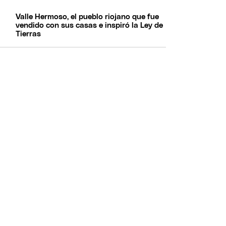
Valle Hermoso, el pueblo riojano que fue
vendido con sus casas e inspiró la Ley de
Tierras