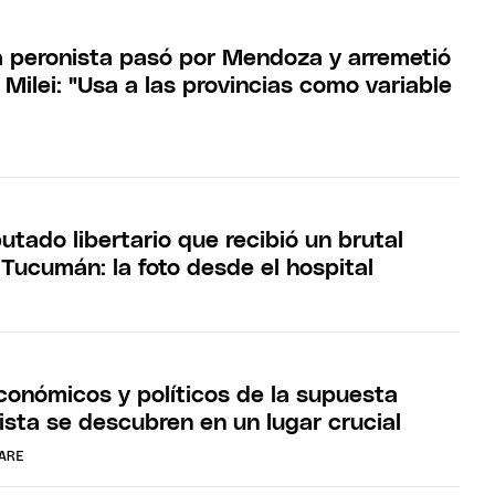
 peronista pasó por Mendoza y arremetió
 Milei: "Usa a las provincias como variable
utado libertario que recibió un brutal
Tucumán: la foto desde el hospital
conómicos y políticos de la supuesta
ista se descubren en un lugar crucial
ARE