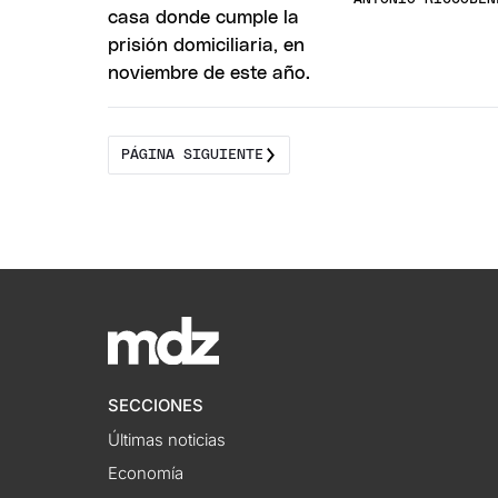
PÁGINA SIGUIENTE
SECCIONES
Últimas noticias
Economía