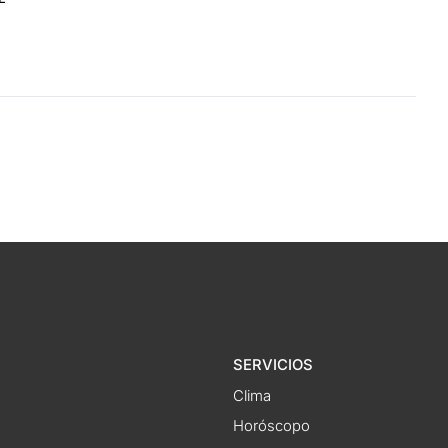
SERVICIOS
Clima
Horóscopo