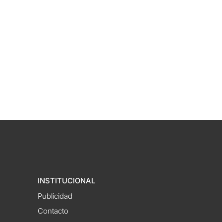
INSTITUCIONAL
Publicidad
Contacto