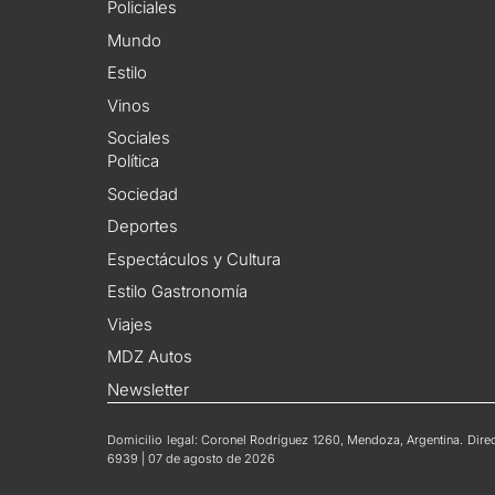
Policiales
Mundo
Estilo
Vinos
Sociales
Política
Sociedad
Deportes
Espectáculos y Cultura
Estilo Gastronomía
Viajes
MDZ Autos
Newsletter
Domicilio legal: Coronel Rodríguez 1260, Mendoza, Argentina. Direct
6939 | 07 de agosto de 2026