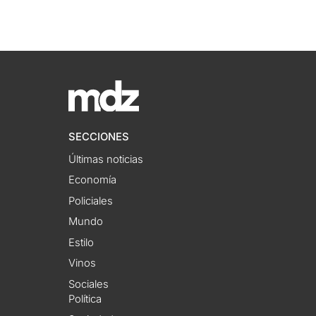
SECCIONES
Últimas noticias
Economía
Policiales
Mundo
Estilo
Vinos
Sociales
Política