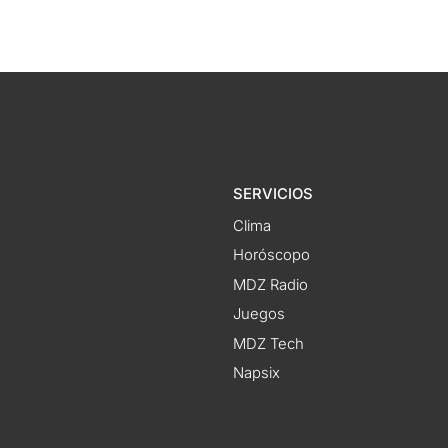
SERVICIOS
Clima
Horóscopo
MDZ Radio
Juegos
MDZ Tech
Napsix