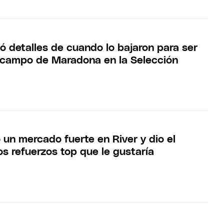
ó detalles de cuando lo bajaron para ser
campo de Maradona en la Selección
 un mercado fuerte en River y dio el
s refuerzos top que le gustaría