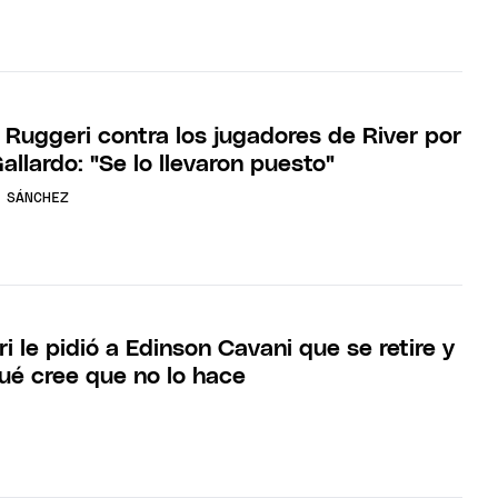
Ruggeri contra los jugadores de River por
Gallardo: "Se lo llevaron puesto"
 SÁNCHEZ
 le pidió a Edinson Cavani que se retire y
qué cree que no lo hace