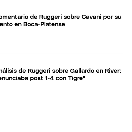
 comentario de Ruggeri sobre Cavani por su
ento en Boca-Platense
análisis de Ruggeri sobre Gallardo en River:
enunciaba post 1-4 con Tigre"