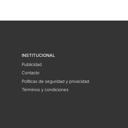
INSTITUCIONAL
Publicidad
Contacto
Políticas de seguridad y privacidad
Términos y condiciones