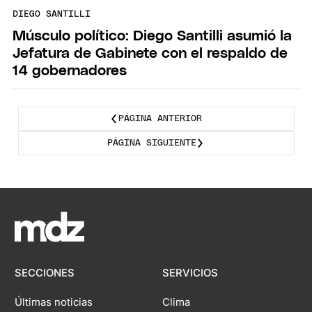
DIEGO SANTILLI
Músculo político: Diego Santilli asumió la
Jefatura de Gabinete con el respaldo de
14 gobernadores
PÁGINA ANTERIOR
PÁGINA SIGUIENTE
SECCIONES
SERVICIOS
Últimas noticias
Clima