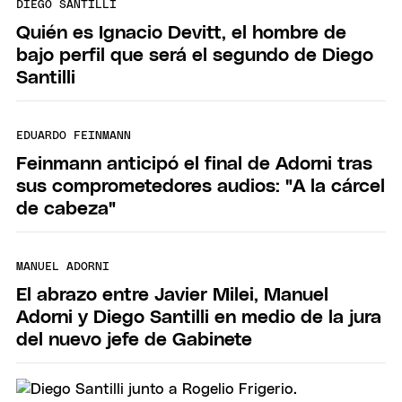
DIEGO SANTILLI
Quién es Ignacio Devitt, el hombre de
bajo perfil que será el segundo de Diego
Santilli
EDUARDO FEINMANN
Feinmann anticipó el final de Adorni tras
sus comprometedores audios: "A la cárcel
de cabeza"
MANUEL ADORNI
El abrazo entre Javier Milei, Manuel
Adorni y Diego Santilli en medio de la jura
del nuevo jefe de Gabinete