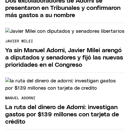
Dos excolaboradores de Adorni se
presentaron en Tribunales y confirmaron
más gastos a su nombre
JAVIER MILEI
Ya sin Manuel Adorni, Javier Milei arengó
a diputados y senadores y fijó las nuevas
prioridades en el Congreso
MANUEL ADORNI
La ruta del dinero de Adorni: investigan
gastos por $139 millones con tarjeta de
crédito