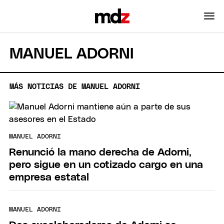
MANUEL ADORNI
MÁS NOTICIAS DE MANUEL ADORNI
MANUEL ADORNI
Renunció la mano derecha de Adorni,
pero sigue en un cotizado cargo en una
empresa estatal
MANUEL ADORNI