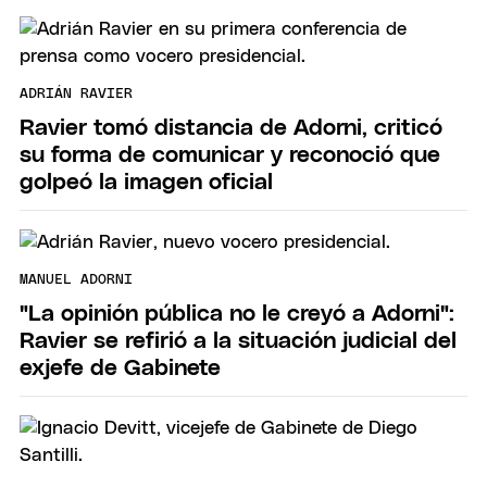
ADRIÁN RAVIER
Ravier tomó distancia de Adorni, criticó
su forma de comunicar y reconoció que
golpeó la imagen oficial
MANUEL ADORNI
"La opinión pública no le creyó a Adorni":
Ravier se refirió a la situación judicial del
exjefe de Gabinete