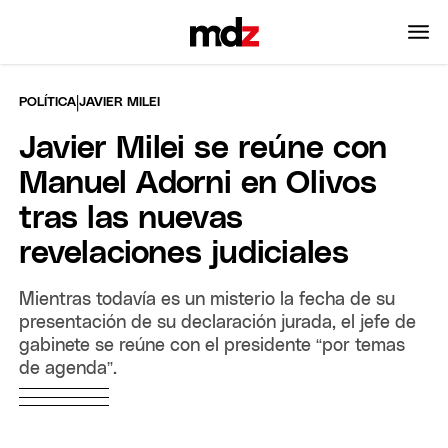
|
POLÍTICA
JAVIER MILEI
Javier Milei se reúne con
Manuel Adorni en Olivos
tras las nuevas
revelaciones judiciales
Mientras todavía es un misterio la fecha de su
presentación de su declaración jurada, el jefe de
gabinete se reúne con el presidente “por temas
de agenda”.