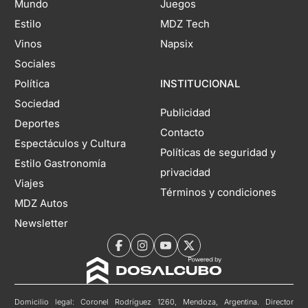
Mundo
Juegos
Estilo
MDZ Tech
Vinos
Napsix
Sociales
Política
INSTITUCIONAL
Sociedad
Publicidad
Deportes
Contacto
Espectáculos y Cultura
Políticas de seguridad y
Estilo Gastronomía
privacidad
Viajes
Términos y condiciones
MDZ Autos
Newsletter
Domicilio legal: Coronel Rodríguez 1260, Mendoza, Argentina. Director