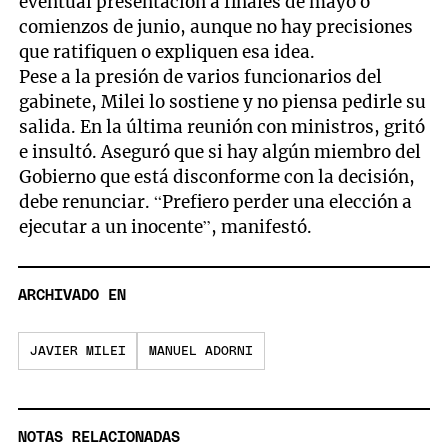
eventual presentación a finales de mayo o
comienzos de junio, aunque no hay precisiones
que ratifiquen o expliquen esa idea.
Pese a la presión de varios funcionarios del
gabinete, Milei lo sostiene y no piensa pedirle su
salida. En la última reunión con ministros, gritó
e insultó. Aseguró que si hay algún miembro del
Gobierno que está disconforme con la decisión,
debe renunciar. “Prefiero perder una elección a
ejecutar a un inocente”, manifestó.
ARCHIVADO EN
JAVIER MILEI
MANUEL ADORNI
NOTAS RELACIONADAS