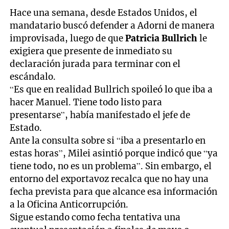
Hace una semana, desde Estados Unidos, el
mandatario buscó defender a Adorni de manera
improvisada, luego de que
Patricia Bullrich
le
exigiera que presente de inmediato su
declaración jurada para terminar con el
escándalo.
“Es que en realidad Bullrich spoileó lo que iba a
hacer Manuel. Tiene todo listo para
presentarse”, había manifestado el jefe de
Estado.
Ante la consulta sobre si “iba a presentarlo en
estas horas”, Milei asintió porque indicó que “ya
tiene todo, no es un problema”. Sin embargo, el
entorno del exportavoz recalca que no hay una
fecha prevista para que alcance esa información
a la Oficina Anticorrupción.
Sigue estando como fecha tentativa una