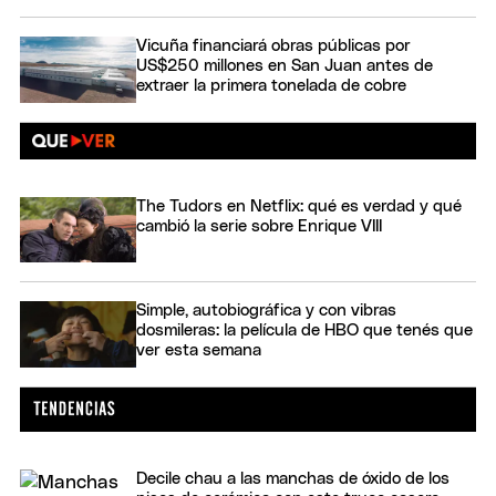
Vicuña financiará obras públicas por
US$250 millones en San Juan antes de
extraer la primera tonelada de cobre
The Tudors en Netflix: qué es verdad y qué
cambió la serie sobre Enrique VIII
Simple, autobiográfica y con vibras
dosmileras: la película de HBO que tenés que
ver esta semana
Decile chau a las manchas de óxido de los