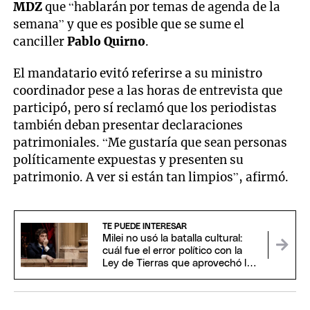
MDZ
que “hablarán por temas de agenda de la
semana” y que es posible que se sume el
canciller
Pablo Quirno
.
El mandatario evitó referirse a su ministro
coordinador pese a las horas de entrevista que
participó, pero sí reclamó que los periodistas
también deban presentar declaraciones
patrimoniales. “Me gustaría que sean personas
políticamente expuestas y presenten su
patrimonio. A ver si están tan limpios”, afirmó.
TE PUEDE INTERESAR
Milei no usó la batalla cultural:
cuál fue el error político con la
Ley de Tierras que aprovechó la
oposición