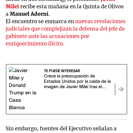
Milei
recibe esta mañana en la Quinta de Olivos
a
Manuel Adorni
.
El encuentro se enmarca en
nuevas revelaciones
judiciales que complejizan la defensa del jefe de
gabinete ante las acusaciones por
enriquecimiento ilícito.
TE PUEDE INTERESAR
Crece la preocupación de
Estados Unidos por la caída de la
imagen de Javier Milei tras el
caso Adorni
Sin embargo, fuentes del Ejecutivo señalan a