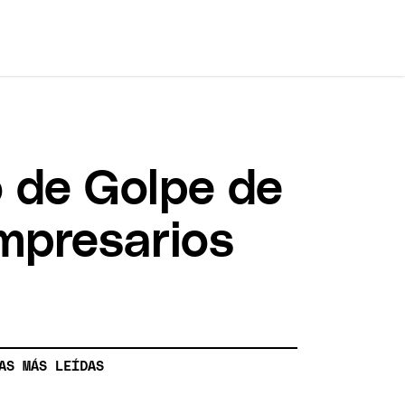
o de Golpe de
empresarios
AS MÁS LEÍDAS