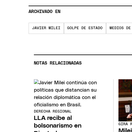
ARCHIVADO EN
JAVIER MILEI
GOLPE DE ESTADO
MEDIOS DE
NOTAS RELACIONADAS
DERECHA REGIONAL
LLA recibe al
GIRA 
bolsonarismo en
Mile