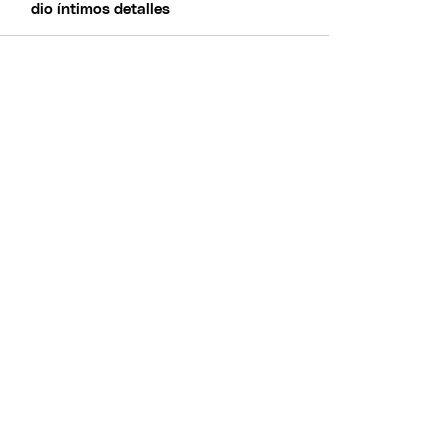
dio íntimos detalles