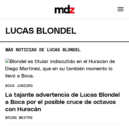
LUCAS BLONDEL
MÁS NOTICIAS DE LUCAS BLONDEL
BOCA JUNIORS
La tajante advertencia de Lucas Blondel
a Boca por el posible cruce de octavos
con Huracán
BRIAN MESTRE