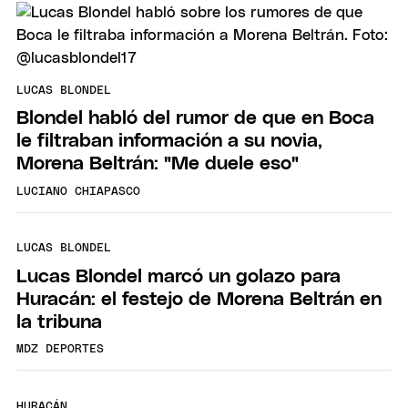
LUCAS BLONDEL
Blondel habló del rumor de que en Boca
le filtraban información a su novia,
Morena Beltrán: "Me duele eso"
LUCIANO CHIAPASCO
LUCAS BLONDEL
Lucas Blondel marcó un golazo para
Huracán: el festejo de Morena Beltrán en
la tribuna
MDZ DEPORTES
HURACÁN