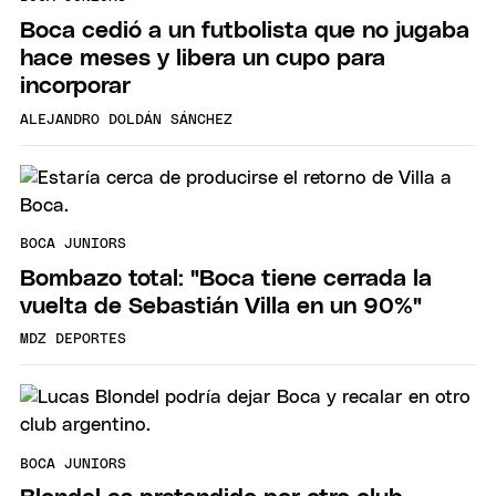
Boca cedió a un futbolista que no jugaba
hace meses y libera un cupo para
incorporar
ALEJANDRO DOLDÁN SÁNCHEZ
BOCA JUNIORS
Bombazo total: "Boca tiene cerrada la
vuelta de Sebastián Villa en un 90%"
MDZ DEPORTES
BOCA JUNIORS