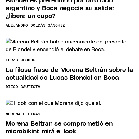
Blondel es pretendido por otro club
argentino y Boca negocia su salida:
¿libera un cupo?
ALEJANDRO DOLDÁN SÁNCHEZ
LUCAS BLONDEL
La filosa frase de Morena Beltrán sobre la
actualidad de Lucas Blondel en Boca
DIEGO BAUTISTA
MORENA BELTRÁN
Morena Beltrán se comprometió en
microbikini: mirá el look