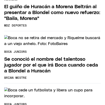
El guiño de Huracán a Morena Beltrán al
presentar a Blondel como nuevo refuerzo:
"Baila, Morena"
MDZ DEPORTES
BOCA JUNIORS
Se conoció el nombre del talentoso
jugador por el que irá Boca cuando ceda
a Blondel a Huracán
BRIAN MESTRE
BOCA JUNIORS