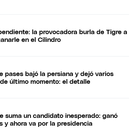
pendiente: la provocadora burla de Tigre a
anarle en el Cilindro
 pases bajó la persiana y dejó varios
de último momento: el detalle
e suma un candidato inesperado: ganó
 y ahora va por la presidencia