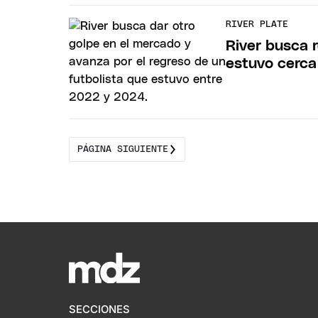
RIVER PLATE
River busca 
estuvo cerca
PÁGINA SIGUIENTE
SECCIONES