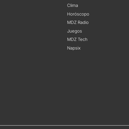
Clima
Horóscopo
MDZ Radio
Juegos
MDZ Tech
Napsix