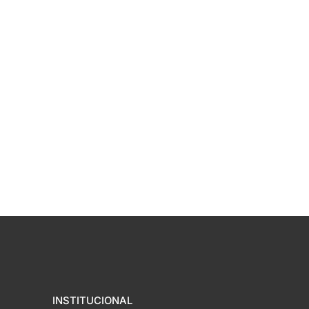
INSTITUCIONAL