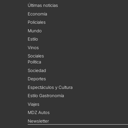
Últimas noticias
Economía
Policiales
Mundo
Estilo
Vinos
Sociales
Política
Sociedad
Deportes
Espectáculos y Cultura
Estilo Gastronomía
Viajes
MDZ Autos
Newsletter