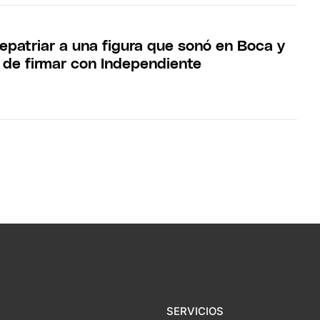
repatriar a una figura que sonó en Boca y
 de firmar con Independiente
SERVICIOS