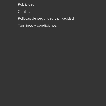
Publicidad
Contacto
Políticas de seguridad y privacidad
Términos y condiciones