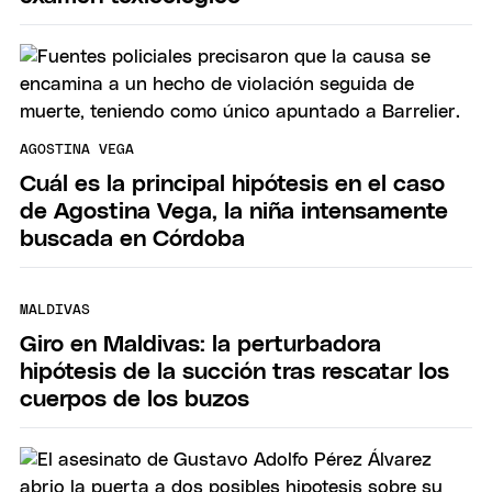
AGOSTINA VEGA
Cuál es la principal hipótesis en el caso
de Agostina Vega, la niña intensamente
buscada en Córdoba
MALDIVAS
Giro en Maldivas: la perturbadora
hipótesis de la succión tras rescatar los
cuerpos de los buzos