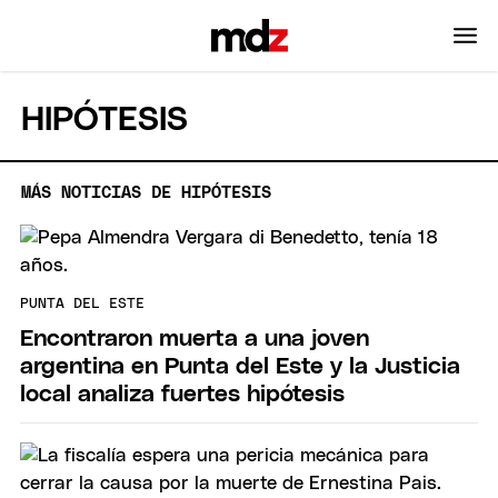
HIPÓTESIS
MÁS NOTICIAS DE HIPÓTESIS
PUNTA DEL ESTE
Encontraron muerta a una joven
argentina en Punta del Este y la Justicia
local analiza fuertes hipótesis