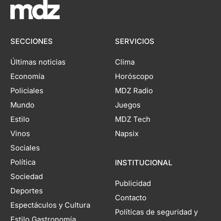
SECCIONES
SERVICIOS
Últimas noticias
Clima
Economía
Horóscopo
Policiales
MDZ Radio
Mundo
Juegos
Estilo
MDZ Tech
Vinos
Napsix
Sociales
Política
INSTITUCIONAL
Sociedad
Publicidad
Deportes
Contacto
Espectáculos y Cultura
Políticas de seguridad y
Estilo Gastronomía