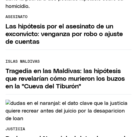
ASESINATO
Las hipótesis por el asesinato de un
exconvicto: venganza por robo o ajuste
de cuentas
ISLAS MALDIVAS
Tragedia en las Maldivas: las hipótesis
que revelarían cómo murieron los buzos
en la "Cueva del Tiburón"
JUSTICIA