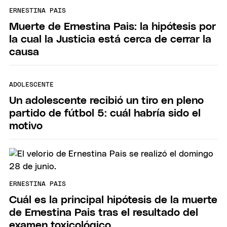
ERNESTINA PAIS
Muerte de Ernestina Pais: la hipótesis por
la cual la Justicia está cerca de cerrar la
causa
ADOLESCENTE
Un adolescente recibió un tiro en pleno
partido de fútbol 5: cuál habría sido el
motivo
ERNESTINA PAIS
Cuál es la principal hipótesis de la muerte
de Ernestina Pais tras el resultado del
examen toxicológico