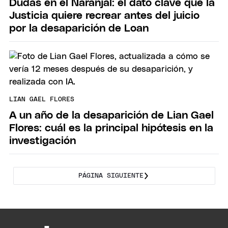
Dudas en el Naranjal: el dato clave que la
Justicia quiere recrear antes del juicio
por la desaparición de Loan
LIAN GAEL FLORES
A un año de la desaparición de Lian Gael
Flores: cuál es la principal hipótesis en la
investigación
PÁGINA SIGUIENTE