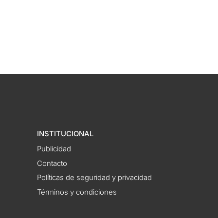
INSTITUCIONAL
Publicidad
Contacto
Políticas de seguridad y privacidad
Términos y condiciones