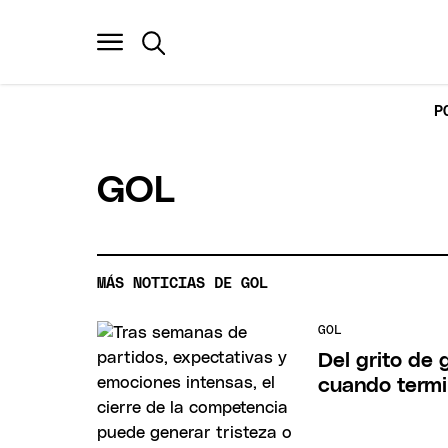
P
GOL
MÁS NOTICIAS DE GOL
GOL
Del grito de 
cuando termi