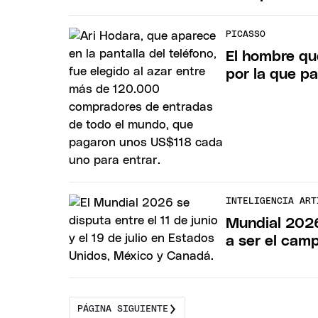
PICASSO
El hombre qu
por la que p
INTELIGENCIA ART
Mundial 2026:
a ser el cam
PÁGINA SIGUIENTE