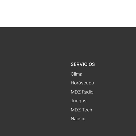
SERVICIOS
Clima
Horóscopo
MDZ Radio
Juegos
MDZ Tech
Napsix