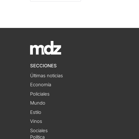
SECCIONES
Últimas noticias
Economía
Policiales
Mundo
Estilo
Vinos
Sociales
Política