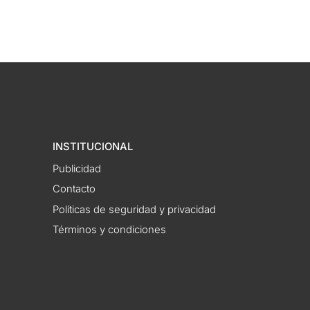
INSTITUCIONAL
Publicidad
Contacto
Políticas de seguridad y privacidad
Términos y condiciones