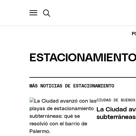
P
ESTACIONAMIENT
MÁS NOTICIAS DE ESTACIONAMIENTO
CIUDAD DE BUENOS
La Ciudad av
subterráneas: