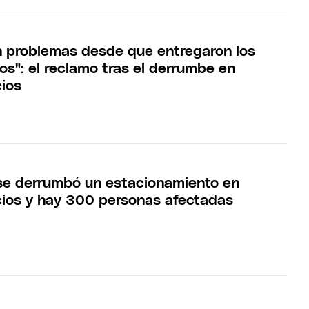
 problemas desde que entregaron los
s": el reclamo tras el derrumbe en
cios
se derrumbó un estacionamiento en
cios y hay 300 personas afectadas