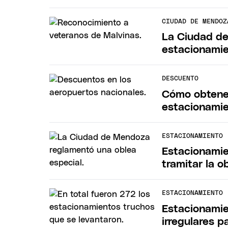
CIUDAD DE MENDOZ
La Ciudad de
estacionamie
DESCUENTO
Cómo obtener
estacionamie
ESTACIONAMIENTO
Estacionamie
tramitar la o
ESTACIONAMIENTO
Estacionamie
irregulares 