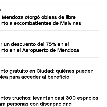
A
 Mendoza otorgó obleas de libre
nto a excombatientes de Malvinas
 un descuento del 75% en el
nto en el Aeropuerto de Mendoza
nto gratuito en Ciudad: quiénes pueden
blea para acceder al beneficio
ntos truchos: levantan casi 300 espacios
para personas con discapacidad