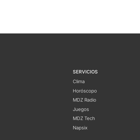
SERVICIOS
Clima
Horóscopo
MDZ Radio
Juegos
MDZ Tech
Napsix