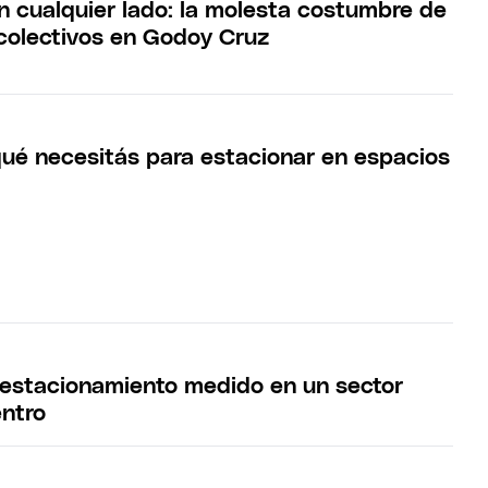
n cualquier lado: la molesta costumbre de
 colectivos en Godoy Cruz
ué necesitás para estacionar en espacios
l estacionamiento medido en un sector
entro