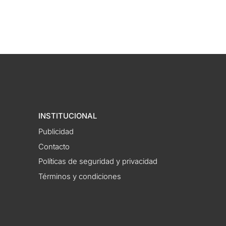
INSTITUCIONAL
Publicidad
Contacto
Políticas de seguridad y privacidad
Términos y condiciones