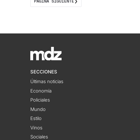
PÁGINA SIGUIENTE
SECCIONES
Últimas noticias
Economía
Policiales
Mundo
Estilo
Vinos
Sociales