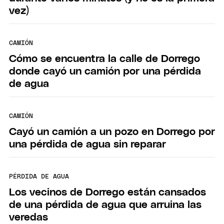
vez)
CAMIÓN
Cómo se encuentra la calle de Dorrego
donde cayó un camión por una pérdida
de agua
CAMIÓN
Cayó un camión a un pozo en Dorrego por
una pérdida de agua sin reparar
PÉRDIDA DE AGUA
Los vecinos de Dorrego están cansados
de una pérdida de agua que arruina las
veredas