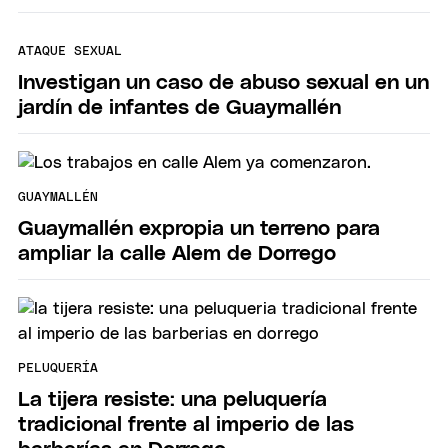
ATAQUE SEXUAL
Investigan un caso de abuso sexual en un
jardín de infantes de Guaymallén
GUAYMALLÉN
Guaymallén expropia un terreno para
ampliar la calle Alem de Dorrego
PELUQUERÍA
La tijera resiste: una peluquería
tradicional frente al imperio de las