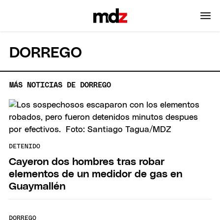
DORREGO
MÁS NOTICIAS DE DORREGO
DETENIDO
Cayeron dos hombres tras robar
elementos de un medidor de gas en
Guaymallén
DORREGO