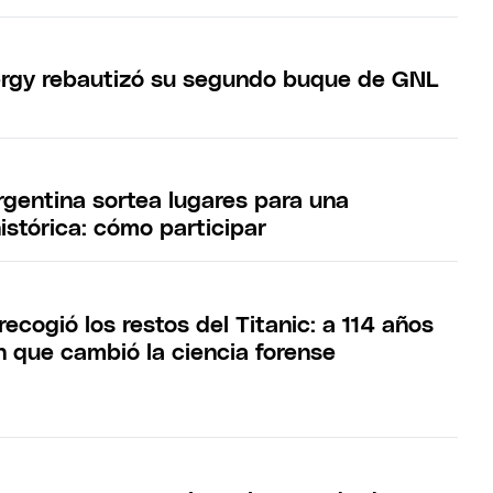
rgy rebautizó su segundo buque de GNL
gentina sortea lugares para una
istórica: cómo participar
recogió los restos del Titanic: a 114 años
n que cambió la ciencia forense