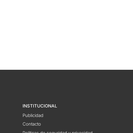
INSTITUCIONAL
Publicidad
Contacto
Políticas de seguridad y privacidad