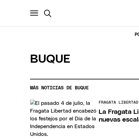
P
BUQUE
MÁS NOTICIAS DE BUQUE
FRAGATA LIBERTAD
La Fragata Li
nuevas escal