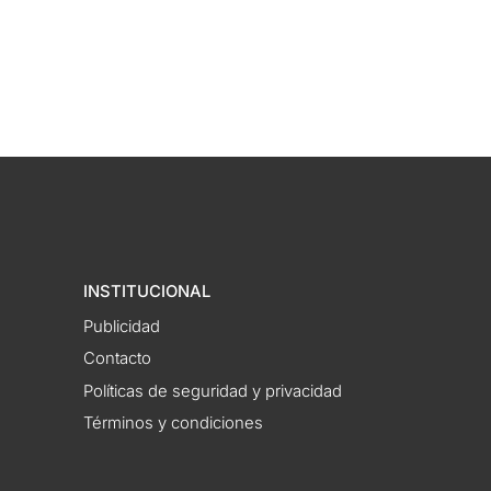
INSTITUCIONAL
Publicidad
Contacto
Políticas de seguridad y privacidad
Términos y condiciones