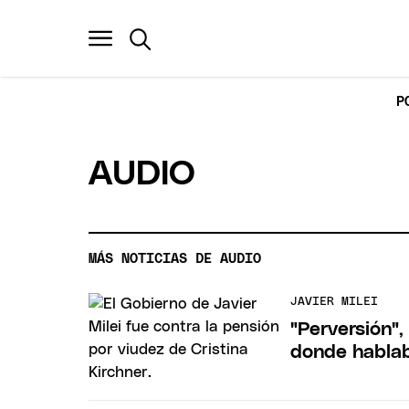
P
AUDIO
MÁS NOTICIAS DE AUDIO
JAVIER MILEI
"Perversión",
donde hablab