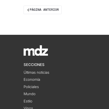
PÁGINA ANTERIOR
SECCIONES
Últimas noticias
Economía
Policiales
Mundo
Estilo
Vinos