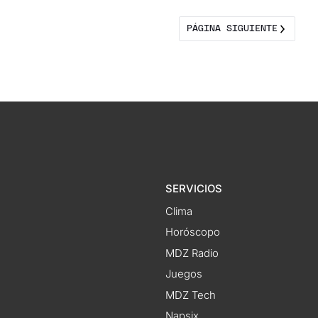
PÁGINA SIGUIENTE
SERVICIOS
Clima
Horóscopo
MDZ Radio
Juegos
MDZ Tech
Napsix