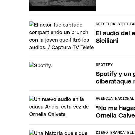
GRISELDA SICILIA
El audio del
Siciliani
SPOTIFY
Spotify y un 
ciberataque 
AGENCIA NACIONAL
"No me hagas
Ornella Calve
DIEGO BRANCATELL