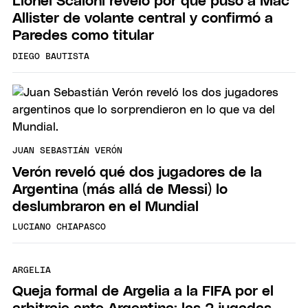
Lionel Scaloni reveló por qué puso a Mac
Allister de volante central y confirmó a
Paredes como titular
DIEGO BAUTISTA
JUAN SEBASTIÁN VERÓN
Verón reveló qué dos jugadores de la
Argentina (más allá de Messi) lo
deslumbraron en el Mundial
LUCIANO CHIAPASCO
ARGELIA
Queja formal de Argelia a la FIFA por el