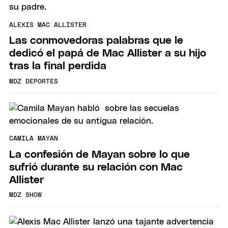
ALEXIS MAC ALLISTER
Las conmovedoras palabras que le
dedicó el papá de Mac Allister a su hijo
tras la final perdida
MDZ DEPORTES
CAMILA MAYAN
La confesión de Mayan sobre lo que
sufrió durante su relación con Mac
Allister
MDZ SHOW