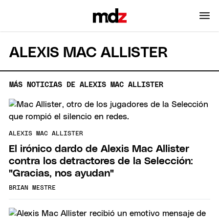
ALEXIS MAC ALLISTER
MÁS NOTICIAS DE ALEXIS MAC ALLISTER
ALEXIS MAC ALLISTER
El irónico dardo de Alexis Mac Allister
contra los detractores de la Selección:
"Gracias, nos ayudan"
BRIAN MESTRE