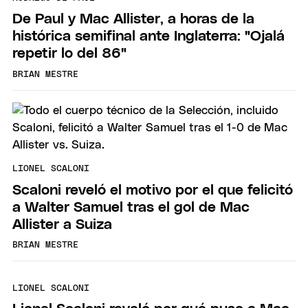
De Paul y Mac Allister, a horas de la
histórica semifinal ante Inglaterra: "Ojalá
repetir lo del 86"
BRIAN MESTRE
LIONEL SCALONI
Scaloni reveló el motivo por el que felicitó
a Walter Samuel tras el gol de Mac
Allister a Suiza
BRIAN MESTRE
LIONEL SCALONI