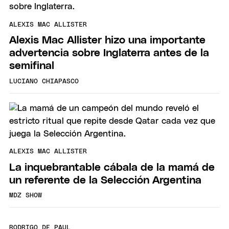
ALEXIS MAC ALLISTER
Alexis Mac Allister hizo una importante
advertencia sobre Inglaterra antes de la
semifinal
LUCIANO CHIAPASCO
ALEXIS MAC ALLISTER
La inquebrantable cábala de la mamá de
un referente de la Selección Argentina
MDZ SHOW
RODRIGO DE PAUL