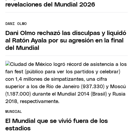
revelaciones del Mundial 2026
DANI OLMO
Dani Olmo rechazó las disculpas y liquidó
al Ratón Ayala por su agresión en la final
del Mundial
MUNDIAL
El Mundial que se vivió fuera de los
estadios