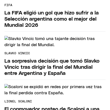
FIFA
La FIFA eligió un gol que hizo sufrir a la
Selección argentina como el mejor del
Mundial 2026
SLAVKO VINCIC
La sorpresiva decisión que tomó Slavko
Vincic tras dirigir la final del Mundial
entre Argentina y España
LIONEL SCALONI
El conmovedor posteo de Scaloni a una