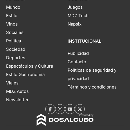
Mundo
Juegos
Estilo
MDZ Tech
Vinos
Napsix
Sociales
Política
INSTITUCIONAL
Sociedad
Publicidad
Deportes
Contacto
Espectáculos y Cultura
Políticas de seguridad y
Estilo Gastronomía
privacidad
Viajes
Términos y condiciones
MDZ Autos
Newsletter