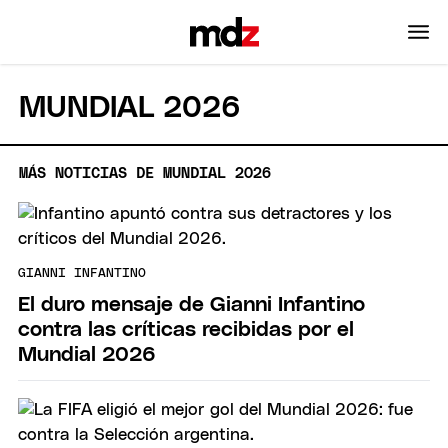
MUNDIAL 2026
MÁS NOTICIAS DE MUNDIAL 2026
GIANNI INFANTINO
El duro mensaje de Gianni Infantino
contra las críticas recibidas por el
Mundial 2026