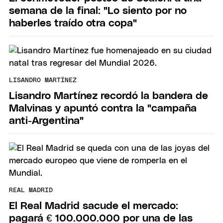
semana de la final: "Lo siento por no
haberles traído otra copa"
LISANDRO MARTÍNEZ
Lisandro Martínez recordó la bandera de
Malvinas y apuntó contra la "campaña
anti-Argentina"
REAL MADRID
El Real Madrid sacude el mercado:
pagará € 100.000.000 por una de las