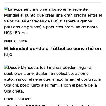
MUNDIAL 2026
El Mundial donde el fútbol se convirtió en
lujo
LIONEL SCALONI