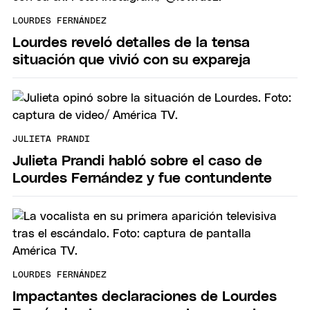
LOURDES FERNÁNDEZ
Lourdes reveló detalles de la tensa
situación que vivió con su expareja
JULIETA PRANDI
Julieta Prandi habló sobre el caso de
Lourdes Fernández y fue contundente
LOURDES FERNÁNDEZ
Impactantes declaraciones de Lourdes