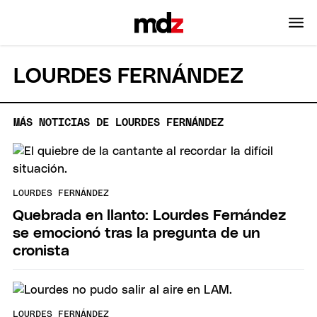
LOURDES FERNÁNDEZ
MÁS NOTICIAS DE LOURDES FERNÁNDEZ
LOURDES FERNÁNDEZ
Quebrada en llanto: Lourdes Fernández
se emocionó tras la pregunta de un
cronista
LOURDES FERNÁNDEZ