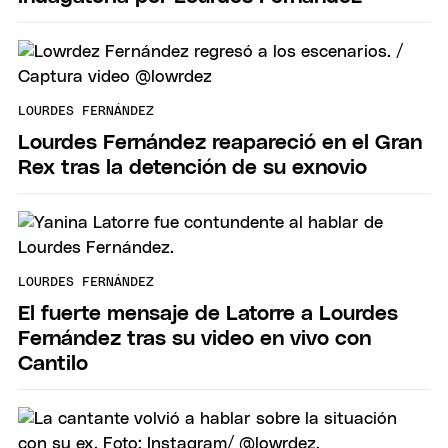
LOURDES FERNÁNDEZ
Lourdes Fernández reapareció en el Gran
Rex tras la detención de su exnovio
LOURDES FERNÁNDEZ
El fuerte mensaje de Latorre a Lourdes
Fernández tras su video en vivo con
Cantilo