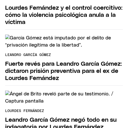
Lourdes Fernández y el control coercitivo:
cómo la violencia psicológica anula a la
víctima
LEANDRO GARCÍA GÓMEZ
Fuerte revés para Leandro García Gómez:
dictaron prisión preventiva para el ex de
Lourdes Fernández
LOURDES FERNÁNDEZ
Leandro García Gómez negó todo en su
indagatoria por Lourdes Fernández