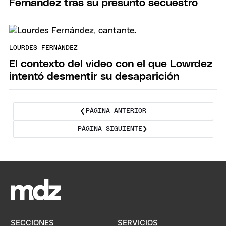
Fernández tras su presunto secuestro
LOURDES FERNÁNDEZ
El contexto del video con el que Lowrdez
intentó desmentir su desaparición
PÁGINA ANTERIOR
PÁGINA SIGUIENTE
SECCIONES
SERVICIOS