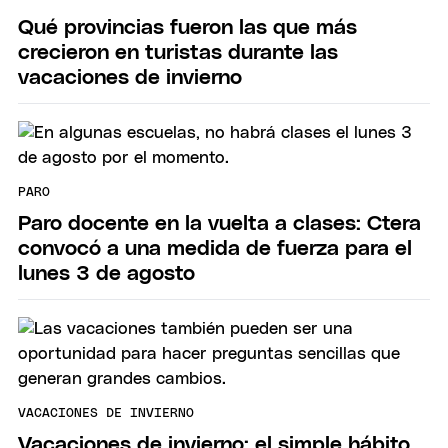
Qué provincias fueron las que más
crecieron en turistas durante las
vacaciones de invierno
PARO
Paro docente en la vuelta a clases: Ctera
convocó a una medida de fuerza para el
lunes 3 de agosto
VACACIONES DE INVIERNO
Vacaciones de invierno: el simple hábito