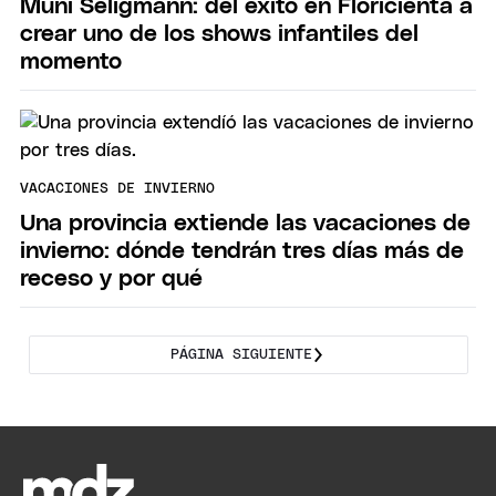
Muni Seligmann: del éxito en Floricienta a
crear uno de los shows infantiles del
momento
VACACIONES DE INVIERNO
Una provincia extiende las vacaciones de
invierno: dónde tendrán tres días más de
receso y por qué
PÁGINA SIGUIENTE