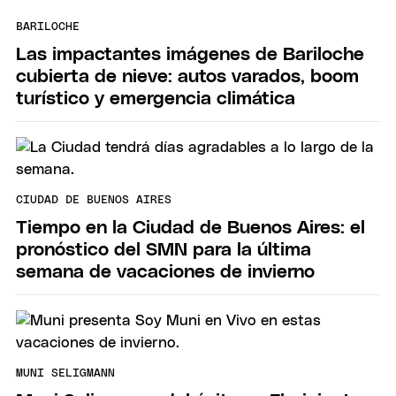
BARILOCHE
Las impactantes imágenes de Bariloche
cubierta de nieve: autos varados, boom
turístico y emergencia climática
CIUDAD DE BUENOS AIRES
Tiempo en la Ciudad de Buenos Aires: el
pronóstico del SMN para la última
semana de vacaciones de invierno
MUNI SELIGMANN