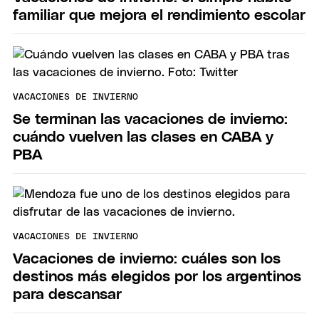
familiar que mejora el rendimiento escolar
VACACIONES DE INVIERNO
Se terminan las vacaciones de invierno:
cuándo vuelven las clases en CABA y
PBA
VACACIONES DE INVIERNO
Vacaciones de invierno: cuáles son los
destinos más elegidos por los argentinos
para descansar