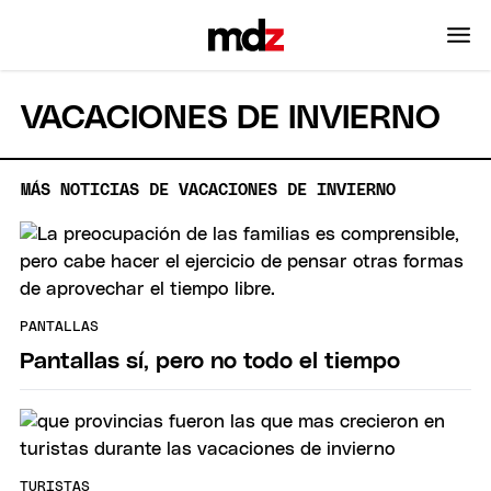
VACACIONES DE INVIERNO
MÁS NOTICIAS DE VACACIONES DE INVIERNO
PANTALLAS
Pantallas sí, pero no todo el tiempo
TURISTAS