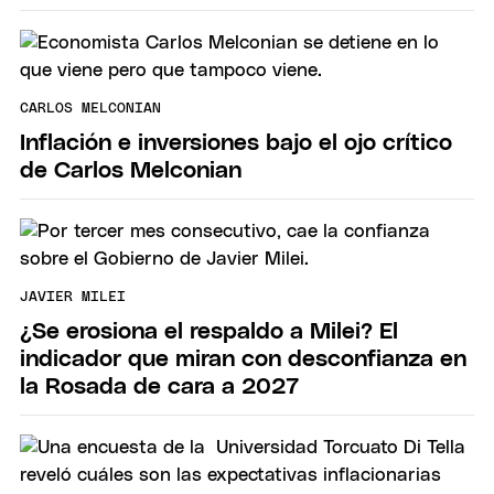
CARLOS MELCONIAN
Inflación e inversiones bajo el ojo crítico
de Carlos Melconian
JAVIER MILEI
¿Se erosiona el respaldo a Milei? El
indicador que miran con desconfianza en
la Rosada de cara a 2027