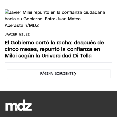
JAVIER MILEI
El Gobierno cortó la racha: después de
cinco meses, repuntó la confianza en
Milei según la Universidad Di Tella
PÁGINA SIGUIENTE