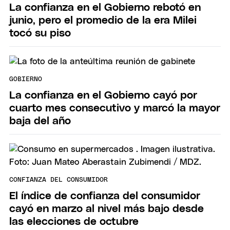
La confianza en el Gobierno rebotó en
junio, pero el promedio de la era Milei
tocó su piso
GOBIERNO
La confianza en el Gobierno cayó por
cuarto mes consecutivo y marcó la mayor
baja del año
CONFIANZA DEL CONSUMIDOR
El índice de confianza del consumidor
cayó en marzo al nivel más bajo desde
las elecciones de octubre