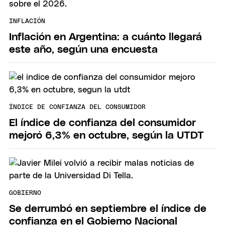
INFLACIÓN
Inflación en Argentina: a cuánto llegará
este año, según una encuesta
ÍNDICE DE CONFIANZA DEL CONSUMIDOR
El índice de confianza del consumidor
mejoró 6,3% en octubre, según la UTDT
GOBIERNO
Se derrumbó en septiembre el índice de
confianza en el Gobierno Nacional