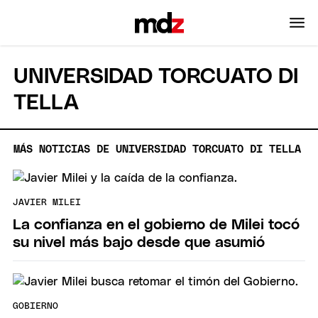
UNIVERSIDAD TORCUATO DI
TELLA
MÁS NOTICIAS DE UNIVERSIDAD TORCUATO DI TELLA
JAVIER MILEI
La confianza en el gobierno de Milei tocó
su nivel más bajo desde que asumió
GOBIERNO