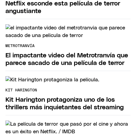
Netflix esconde esta película de terror
angustiante
METROTRANVÍA
El impactante video del Metrotranvía que
parece sacado de una película de terror
KIT HARINGTON
Kit Harington protagoniza uno de los
thrillers más inquietantes del streaming