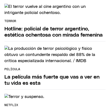
TERROR
Hotline: policial de terror argentino,
estética ochentosa con mirada femenina
PELÍCULA
La película más fuerte que vas a ver en
tu vida es esta
NETFLIX