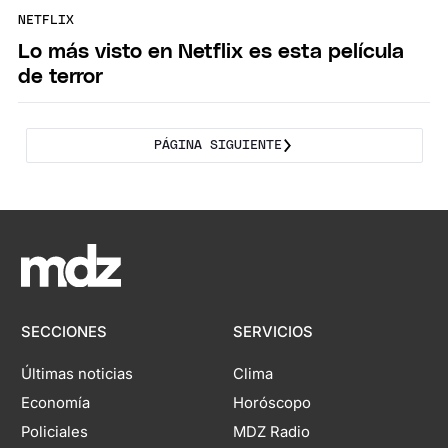
NETFLIX
Lo más visto en Netflix es esta película
de terror
PÁGINA SIGUIENTE
SECCIONES
SERVICIOS
Últimas noticias
Clima
Economía
Horóscopo
Policiales
MDZ Radio