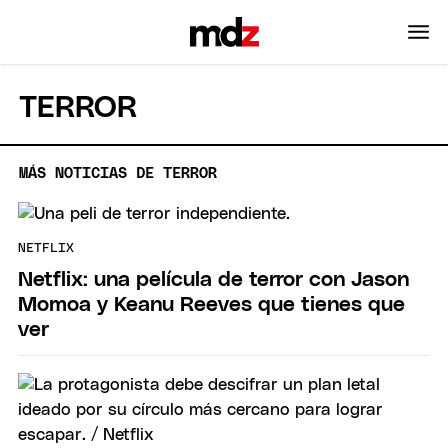
TERROR
MÁS NOTICIAS DE TERROR
NETFLIX
Netflix: una película de terror con Jason
Momoa y Keanu Reeves que tienes que
ver