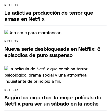
NETFLIX
La adictiva producción de terror que
arrasa en Netflix
NETFLIX
Nueva serie desbloqueada en Netflix: 8
episodios de puro suspenso
NETFLIX
Según los expertos, la mejor película de
Netflix para ver un sábado en la noche