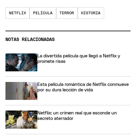
NETFLIX
PELÍCULA
TERROR
HISTORIA
NOTAS RELACIONADAS
La divertida película que llegó a Netflix y
promete risas
Esta película romántica de Netflix conmueve
por su dura lección de vida
Netflix: un crimen real que esconde un
secreto aterrador