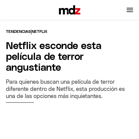
|
TENDENCIAS
NETFLIX
Netflix esconde esta
película de terror
angustiante
Para quienes buscan una película de terror
diferente dentro de Netflix, esta producción es
una de las opciones más inquietantes.