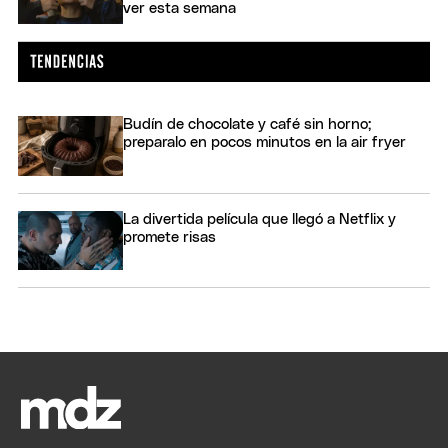
ver esta semana
Budín de chocolate y café sin horno;
preparalo en pocos minutos en la air fryer
La divertida película que llegó a Netflix y
promete risas