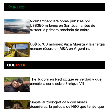
Vicuña financiará obras públicas por
US$250 millones en San Juan antes de
extraer la primera tonelada de cobre
US$ 5.700 millones: Vaca Muerta y la energía
marcan récord en M&A en Argentina
The Tudors en Netflix: qué es verdad y qué
cambió la serie sobre Enrique VIII
Simple, autobiográfica y con vibras
dosmileras: la película de HBO que tenés que