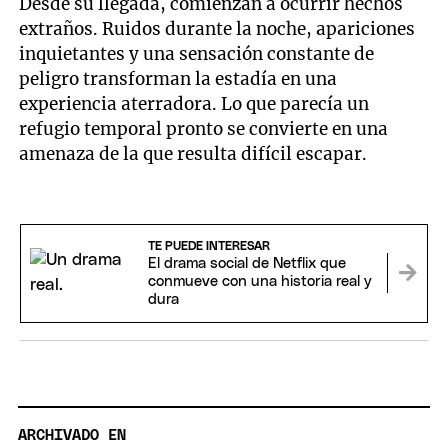
Desde su llegada, comienzan a ocurrir hechos
extraños. Ruidos durante la noche, apariciones
inquietantes y una sensación constante de
peligro transforman la estadía en una
experiencia aterradora. Lo que parecía un
refugio temporal pronto se convierte en una
amenaza de la que resulta difícil escapar.
TE PUEDE INTERESAR
El drama social de Netflix que
conmueve con una historia real y
dura
ARCHIVADO EN