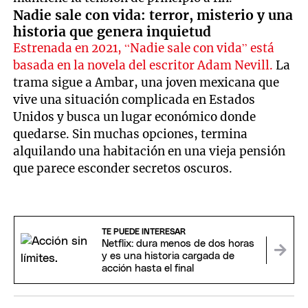
Nadie sale con vida: terror, misterio y una
historia que genera inquietud
Estrenada en 2021, “Nadie sale con vida” está
basada en la novela del escritor Adam Nevill.
La
trama sigue a Ambar, una joven mexicana que
vive una situación complicada en Estados
Unidos y busca un lugar económico donde
quedarse. Sin muchas opciones, termina
alquilando una habitación en una vieja pensión
que parece esconder secretos oscuros.
TE PUEDE INTERESAR
Netflix: dura menos de dos horas
y es una historia cargada de
acción hasta el final