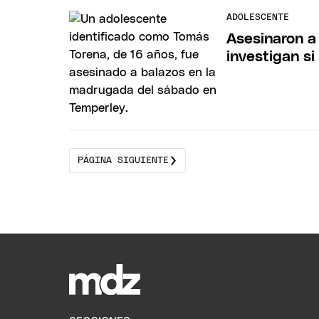
ADOLESCENTE
Asesinaron a
investigan si
PÁGINA SIGUIENTE