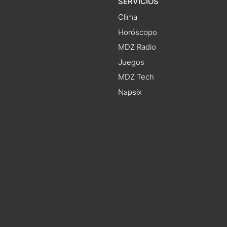
SERVICIOS
Clima
Horóscopo
MDZ Radio
Juegos
MDZ Tech
Napsix