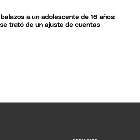
 balazos a un adolescente de 16 años:
 se trató de un ajuste de cuentas