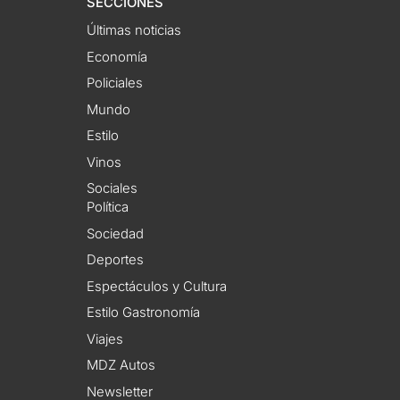
SECCIONES
Últimas noticias
Economía
Policiales
Mundo
Estilo
Vinos
Sociales
Política
Sociedad
Deportes
Espectáculos y Cultura
Estilo Gastronomía
Viajes
MDZ Autos
Newsletter