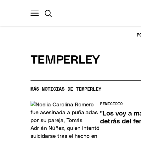
P
TEMPERLEY
MÁS NOTICIAS DE TEMPERLEY
FEMICIDIO
"Los voy a ma
detrás del f