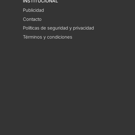
INSTITUCIONAL
Publicidad
Contacto
Políticas de seguridad y privacidad
Términos y condiciones