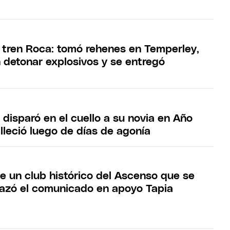
l tren Roca: tomó rehenes en Temperley,
detonar explosivos y se entregó
 disparó en el cuello a su novia en Año
lleció luego de días de agonía
de un club histórico del Ascenso que se
hazó el comunicado en apoyo Tapia