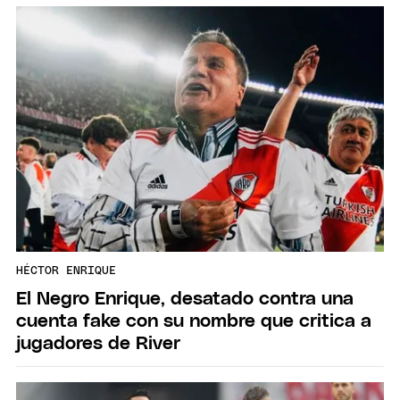
HÉCTOR ENRIQUE
El Negro Enrique, desatado contra una
cuenta fake con su nombre que critica a
jugadores de River