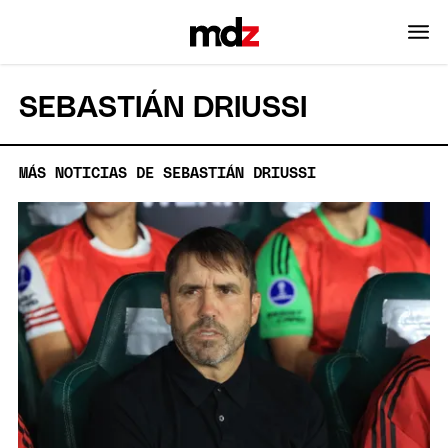
SEBASTIÁN DRIUSSI
MÁS NOTICIAS DE SEBASTIÁN DRIUSSI