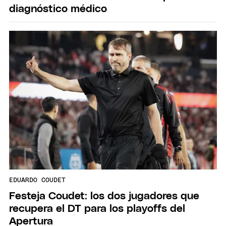
diagnóstico médico
EDUARDO COUDET
Festeja Coudet: los dos jugadores que
recupera el DT para los playoffs del
Apertura