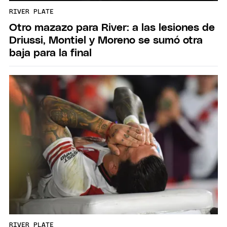
RIVER PLATE
Otro mazazo para River: a las lesiones de
Driussi, Montiel y Moreno se sumó otra
baja para la final
RIVER PLATE