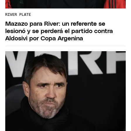
RIVER PLATE
Mazazo para River: un referente se
lesionó y se perderá el partido contra
Aldosivi por Copa Argenina