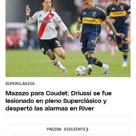
SUPERCLÁSICO
Mazazo para Coudet: Driussi se fue
lesionado en pleno Superclásico y
despertó las alarmas en River
PÁGINA SIGUIENTE