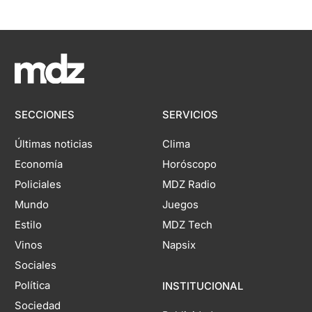
SECCIONES
SERVICIOS
Últimas noticias
Clima
Economía
Horóscopo
Policiales
MDZ Radio
Mundo
Juegos
Estilo
MDZ Tech
Vinos
Napsix
Sociales
Política
INSTITUCIONAL
Sociedad