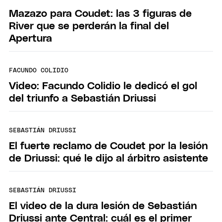
Mazazo para Coudet: las 3 figuras de
River que se perderán la final del
Apertura
FACUNDO COLIDIO
Video: Facundo Colidio le dedicó el gol
del triunfo a Sebastián Driussi
SEBASTIÁN DRIUSSI
El fuerte reclamo de Coudet por la lesión
de Driussi: qué le dijo al árbitro asistente
SEBASTIÁN DRIUSSI
El video de la dura lesión de Sebastián
Driussi ante Central: cuál es el primer