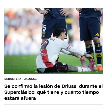
SEBASTIÁN DRIUSSI
Se confirmó la lesión de Driussi durante el
Superclásico: qué tiene y cuánto tiempo
estará afuera