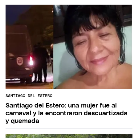
SANTIAGO DEL ESTERO
Santiago del Estero: una mujer fue al
carnaval y la encontraron descuartizada
y quemada