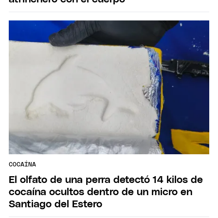
COCAÍNA
El olfato de una perra detectó 14 kilos de
cocaína ocultos dentro de un micro en
Santiago del Estero