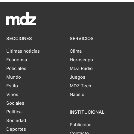
SECCIONES
SERVICIOS
Últimas noticias
Clima
Economía
Horóscopo
Policiales
MDZ Radio
Mundo
Juegos
Estilo
MDZ Tech
Vinos
Napsix
Sociales
Política
INSTITUCIONAL
Sociedad
Publicidad
Deportes
Contacto