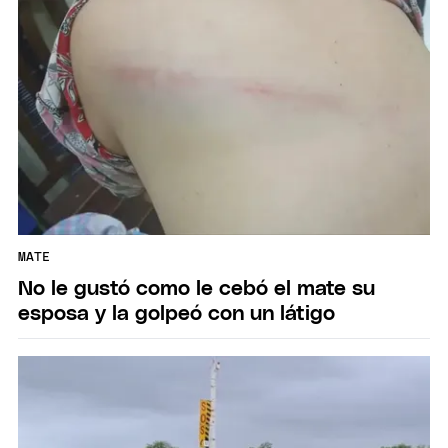
MATE
No le gustó como le cebó el mate su
esposa y la golpeó con un látigo