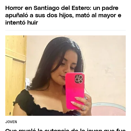
Horror en Santiago del Estero: un padre
apuñaló a sus dos hijos, mató al mayor e
intentó huir
JOVEN