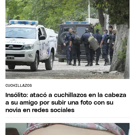
CUCHILLAZOS
Insólito: atacó a cuchillazos en la cabeza
a su amigo por subir una foto con su
novia en redes sociales