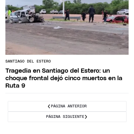
SANTIAGO DEL ESTERO
Tragedia en Santiago del Estero: un
choque frontal dejó cinco muertos en la
Ruta 9
PÁGINA ANTERIOR
PÁGINA SIGUIENTE