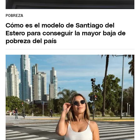
POBREZA
Cómo es el modelo de Santiago del
Estero para conseguir la mayor baja de
pobreza del país