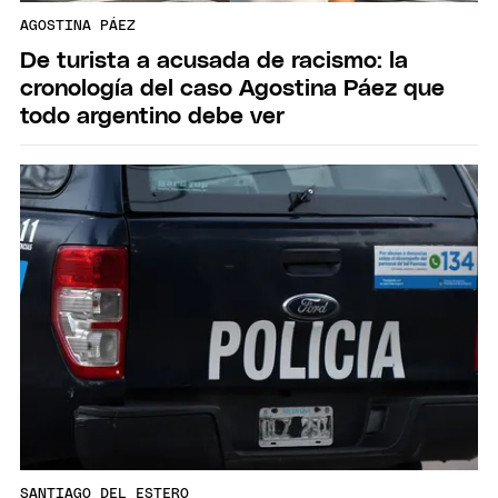
AGOSTINA PÁEZ
De turista a acusada de racismo: la
cronología del caso Agostina Páez que
todo argentino debe ver
SANTIAGO DEL ESTERO