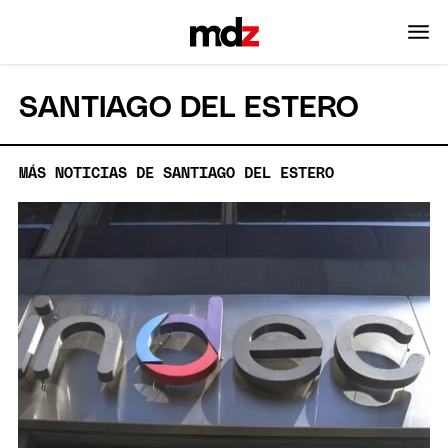
SANTIAGO DEL ESTERO
MÁS NOTICIAS DE SANTIAGO DEL ESTERO