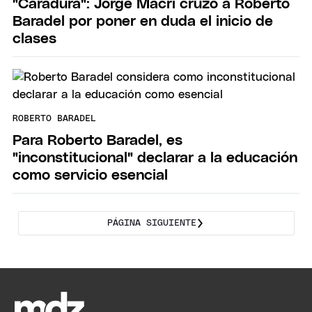
"Caradura": Jorge Macri cruzó a Roberto
Baradel por poner en duda el inicio de
clases
ROBERTO BARADEL
Para Roberto Baradel, es
"inconstitucional" declarar a la educación
como servicio esencial
PÁGINA SIGUIENTE