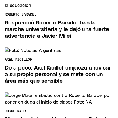
ROBERTO BARADEL
Reapareció Roberto Baradel tras la
marcha universitaria y le dejó una fuerte
advertencia a Javier Milei
AXEL KICILLOF
De a poco, Axel Kicillof empieza a revisar
a su propio personal y se mete con un
área más que sensible
JORGE MACRI