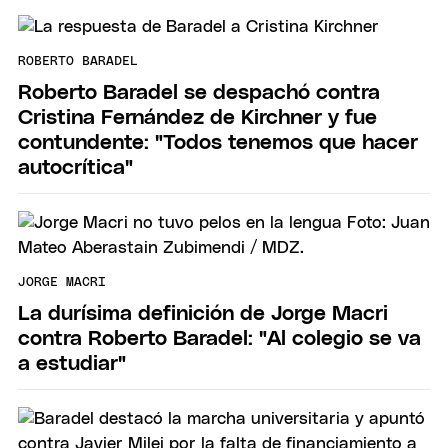
ROBERTO BARADEL
Roberto Baradel se despachó contra
Cristina Fernández de Kirchner y fue
contundente: "Todos tenemos que hacer
autocrítica"
JORGE MACRI
La durísima definición de Jorge Macri
contra Roberto Baradel: "Al colegio se va
a estudiar"