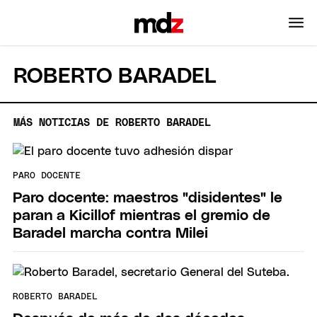
ROBERTO BARADEL
MÁS NOTICIAS DE ROBERTO BARADEL
PARO DOCENTE
Paro docente: maestros "disidentes" le
paran a Kicillof mientras el gremio de
Baradel marcha contra Milei
ROBERTO BARADEL