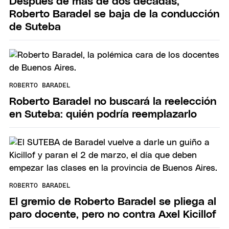
Después de más de dos décadas,
Roberto Baradel se baja de la conducción
de Suteba
ROBERTO BARADEL
Roberto Baradel no buscará la reelección
en Suteba: quién podría reemplazarlo
ROBERTO BARADEL
El gremio de Roberto Baradel se pliega al
paro docente, pero no contra Axel Kicillof