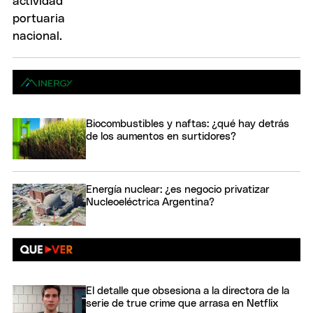
Biocombustibles y naftas: ¿qué hay detrás
de los aumentos en surtidores?
Energía nuclear: ¿es negocio privatizar
Nucleoeléctrica Argentina?
El detalle que obsesiona a la directora de la
serie de true crime que arrasa en Netflix