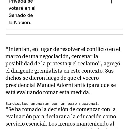
"Intentan, en lugar de resolver el conflicto en el
marco de una negociación, cercenar la
posibilidad de la protesta y el reclamo", agregó
el dirigente gremialista en este contexto. Sus
dichos se dieron luego de que el vocero
presidencial Manuel Adorni anticipara que se
está evaluando tomar esta medida.
Sindicatos amenazan con un paro nacional.
"Se ha tomado la decisión de comenzar con la
evaluación para declarar a la educación como
servicio esencial. Los iremos manteniendo al