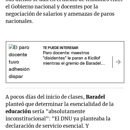
el Gobierno nacional y docentes por la
negociación de salarios y amenazas de paros
nacionales.
TE PUEDE INTERESAR
Paro docente: maestros
"disidentes" le paran a Kicillof
mientras el gremio de Baradel
marcha contra Milei
A pocos días del inicio de clases,
Baradel
planteó que determinar la esencialidad de la
educación
sería "absolutamente
inconstitucional": "El DNU ya planteaba la
declaración de servicio esencial. Y