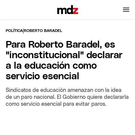
|
POLÍTICA
ROBERTO BARADEL
Para Roberto Baradel, es
"inconstitucional" declarar
a la educación como
servicio esencial
Sindicatos de educación amenazan con la idea
de un paro nacional. El Gobierno quiere declararla
como servicio esencial para evitar paros.