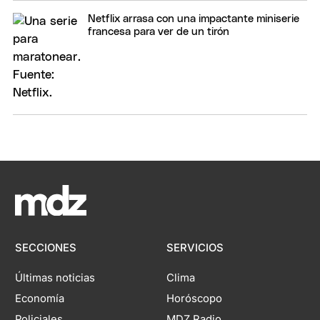
Netflix arrasa con una impactante miniserie
francesa para ver de un tirón
SECCIONES
SERVICIOS
Últimas noticias
Clima
Economía
Horóscopo
Policiales
MDZ Radio