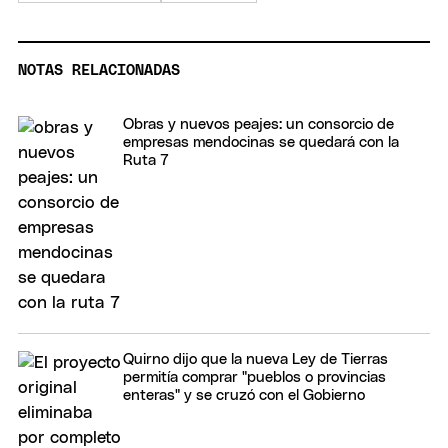
NOTAS RELACIONADAS
Obras y nuevos peajes: un consorcio de
empresas mendocinas se quedará con la
Ruta 7
Quirno dijo que la nueva Ley de Tierras
permitía comprar "pueblos o provincias
enteras" y se cruzó con el Gobierno