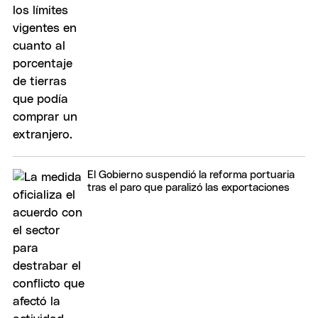
El Gobierno suspendió la reforma portuaria
tras el paro que paralizó las exportaciones