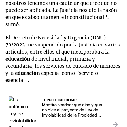
nosotros tenemos una cautelar que dice que no
puede ser aplicada. La Justicia nos dio la razón
en que es absolutamente inconstitucional",
sumó.
El Decreto de Necesidad y Urgencia (DNU)
70/2023 fue suspendido por la Justicia en varios
artículos, entre ellos el que incorporaba a la
educación
de nivel inicial, primaria y
secundaria, los servicios de cuidado de menores
y la
educación
especial como "servicio
esencial".
TE PUEDE INTERESAR
Mentira-verdad: qué dice y qué
no dice el proyecto de Ley de
Inviolabilidad de la Propiedad
Privada