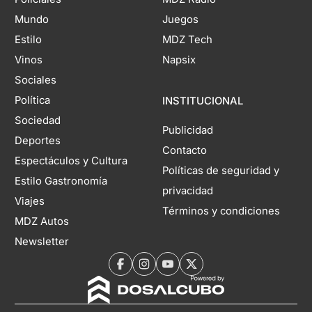
Mundo
Juegos
Estilo
MDZ Tech
Vinos
Napsix
Sociales
Política
INSTITUCIONAL
Sociedad
Publicidad
Deportes
Contacto
Espectáculos y Cultura
Políticas de seguridad y
Estilo Gastronomía
privacidad
Viajes
Términos y condiciones
MDZ Autos
Newsletter