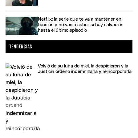
Netflix: la serie que te va a mantener en
tensión y no vas a saber si hay salvación
hasta el último episodio
Volvió de su luna de miel, la despidieron y la
Justicia ordenó indemnizarla y reincorporarla