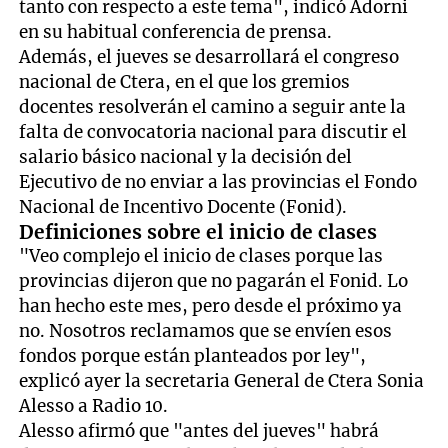
tanto con respecto a este tema", indicó Adorni
en su habitual conferencia de prensa.
Además, el jueves se desarrollará el congreso
nacional de Ctera, en el que los gremios
docentes resolverán el camino a seguir ante la
falta de convocatoria nacional para discutir el
salario básico nacional y la decisión del
Ejecutivo de no enviar a las provincias el Fondo
Nacional de Incentivo Docente (Fonid).
Definiciones sobre el inicio de clases
"Veo complejo el inicio de clases porque las
provincias dijeron que no pagarán el Fonid. Lo
han hecho este mes, pero desde el próximo ya
no. Nosotros reclamamos que se envíen esos
fondos porque están planteados por ley",
explicó ayer la secretaria General de Ctera Sonia
Alesso a Radio 10.
Alesso afirmó que "antes del jueves" habrá