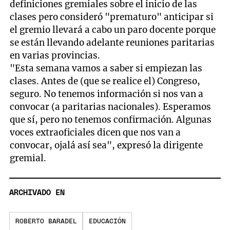
definiciones gremiales sobre el inicio de las
clases pero consideró "prematuro" anticipar si
el gremio llevará a cabo un paro docente porque
se están llevando adelante reuniones paritarias
en varias provincias.
"Esta semana vamos a saber si empiezan las
clases. Antes de (que se realice el) Congreso,
seguro. No tenemos información si nos van a
convocar (a paritarias nacionales). Esperamos
que sí, pero no tenemos confirmación. Algunas
voces extraoficiales dicen que nos van a
convocar, ojalá así sea", expresó la dirigente
gremial.
ARCHIVADO EN
ROBERTO BARADEL
EDUCACIÓN