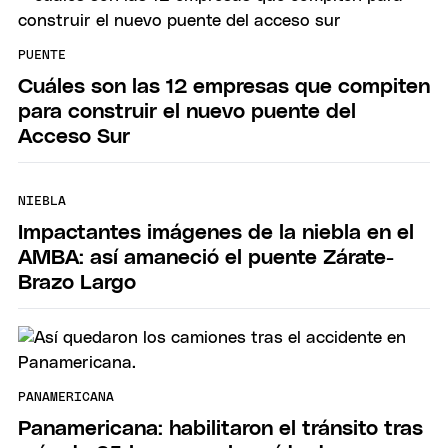
PUENTE
Cuáles son las 12 empresas que compiten
para construir el nuevo puente del
Acceso Sur
NIEBLA
Impactantes imágenes de la niebla en el
AMBA: así amaneció el puente Zárate-
Brazo Largo
PANAMERICANA
Panamericana: habilitaron el tránsito tras