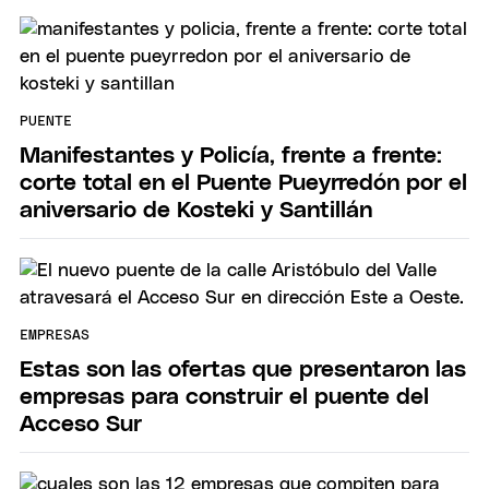
PUENTE
Manifestantes y Policía, frente a frente:
corte total en el Puente Pueyrredón por el
aniversario de Kosteki y Santillán
EMPRESAS
Estas son las ofertas que presentaron las
empresas para construir el puente del
Acceso Sur