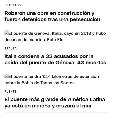
DETENIDO
Robaron una obra en construcción y
fueron detenidos tras una persecución
ITALIA
Italia condena a 32 acusados por la
caída del puente de Génova: 43 muertos
PUENTE
El puente más grande de América Latina
ya está en marcha y cruzará el mar