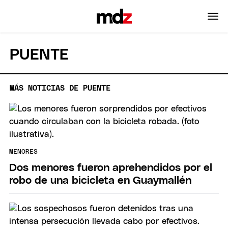
PUENTE
MÁS NOTICIAS DE PUENTE
MENORES
Dos menores fueron aprehendidos por el
robo de una bicicleta en Guaymallén