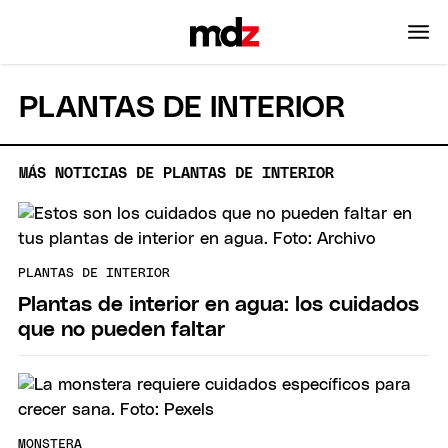
PLANTAS DE INTERIOR
MÁS NOTICIAS DE PLANTAS DE INTERIOR
PLANTAS DE INTERIOR
Plantas de interior en agua: los cuidados
que no pueden faltar
MONSTERA