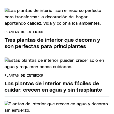
PLANTAS DE INTERIOR
Tres plantas de interior que decoran y
son perfectas para principiantes
PLANTAS DE INTERIOR
Las plantas de interior más fáciles de
cuidar: crecen en agua y sin trasplante