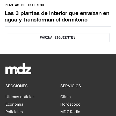
PLANTAS DE INTERIOR
Las 3 plantas de interior que enraízan en
agua y transforman el dormitorio
PÁGINA SIGUIENTE
SECCIONES
SERVICIOS
Últimas noticias
Clima
Economía
Horóscopo
Policiales
MDZ Radio