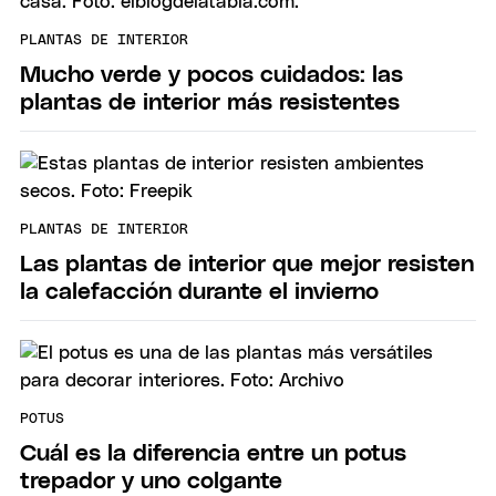
PLANTAS DE INTERIOR
Mucho verde y pocos cuidados: las
plantas de interior más resistentes
PLANTAS DE INTERIOR
Las plantas de interior que mejor resisten
la calefacción durante el invierno
POTUS
Cuál es la diferencia entre un potus
trepador y uno colgante