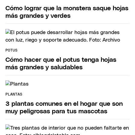
Cómo lograr que la monstera saque hojas
más grandes y verdes
POTUS
Cómo hacer que el potus tenga hojas
más grandes y saludables
PLANTAS
3 plantas comunes en el hogar que son
muy peligrosas para tus mascotas