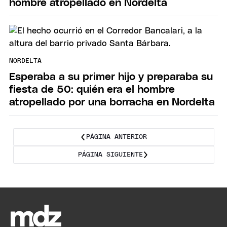
hombre atropellado en Nordelta
NORDELTA
Esperaba a su primer hijo y preparaba su
fiesta de 50: quién era el hombre
atropellado por una borracha en Nordelta
PÁGINA ANTERIOR
PÁGINA SIGUIENTE