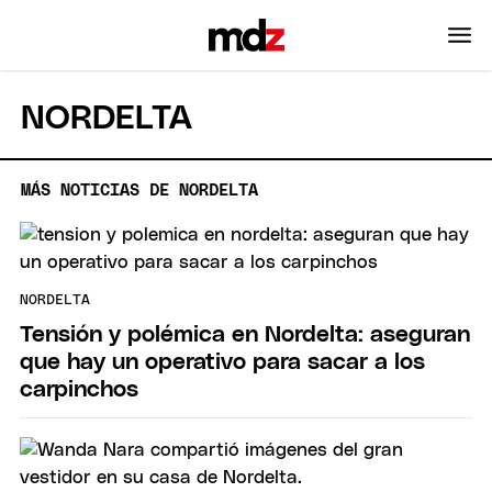
NORDELTA
MÁS NOTICIAS DE NORDELTA
NORDELTA
Tensión y polémica en Nordelta: aseguran
que hay un operativo para sacar a los
carpinchos