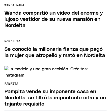
WANDA NARA
Wanda compartió un video del enorme y
lujoso vestidor de su nueva mansión en
Nordelta
NORDELTA
Se conoció la millonaria fianza que pagó
la mujer que atropelló y mató en Nordelta
PAMPITA
Pampita vende su imponente casa en
Nordelta: se filtró la impactante cifra y un
tajante requisito