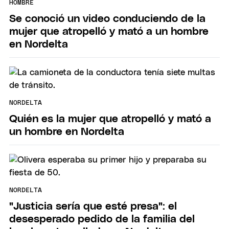
HOMBRE
Se conoció un video conduciendo de la
mujer que atropelló y mató a un hombre
en Nordelta
NORDELTA
Quién es la mujer que atropelló y mató a
un hombre en Nordelta
NORDELTA
"Justicia sería que esté presa": el
desesperado pedido de la familia del