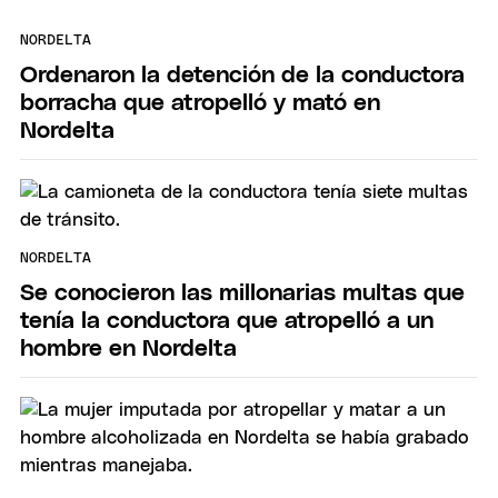
NORDELTA
Ordenaron la detención de la conductora
borracha que atropelló y mató en
Nordelta
NORDELTA
Se conocieron las millonarias multas que
tenía la conductora que atropelló a un
hombre en Nordelta