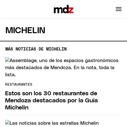
MICHELIN
MÁS NOTICIAS DE MICHELIN
RESTAURANTES
Estos son los 30 restaurantes de
Mendoza destacados por la Guía
Michelin