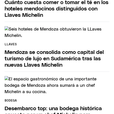
Cuánto cuesta comer o tomar el té en los
hoteles mendocinos distinguidos con
Llaves Michelin
LLAVES
Mendoza se consolida como capital del
turismo de lujo en Sudamérica tras las
nuevas Llaves Michelin
BODEGA
Desembarco top: una bodega histórica