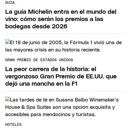
GUIA
La guía Michelin entra en el mundo del
vino: cómo serán los premios a las
bodegas desde 2026
GRAN PREMIO DE ESTADOS UNIDOS
La peor carrera de la historia: el
vergonzoso Gran Premio de EE.UU. que
dejó una mancha en la F1
HOTELES