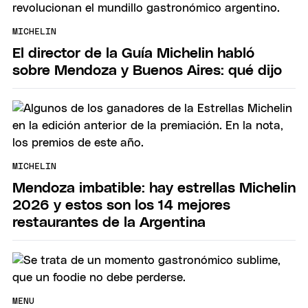
MICHELIN
El director de la Guía Michelin habló
sobre Mendoza y Buenos Aires: qué dijo
MICHELIN
Mendoza imbatible: hay estrellas Michelin
2026 y estos son los 14 mejores
restaurantes de la Argentina
MENU