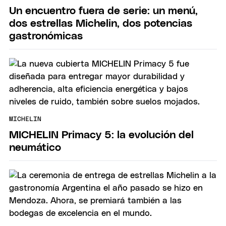
Un encuentro fuera de serie: un menú,
dos estrellas Michelin, dos potencias
gastronómicas
MICHELIN
MICHELIN Primacy 5: la evolución del
neumático