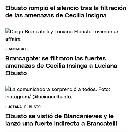
Elbusto rompió el silencio tras la filtración
de las amenazas de Cecilia Insigna
BRANCAGATE
Brancagate: se filtraron las fuertes
amenazas de Cecilia Insinga a Luciana
Elbusto
LUCIANA ELBUSTO
Elbusto se vistió de Blancanieves y le
lanzó una fuerte indirecta a Brancatelli