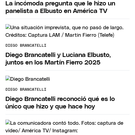
La incómoda pregunta que le hizo un
panelista a Elbusto en América TV
DIEGO BRANCATELLI
Diego Brancatelli y Luciana Elbusto,
juntos en los Martín Fierro 2025
DIEGO BRANCATELLI
Diego Brancatelli reconoció qué es lo
único que hizo y que hace hoy