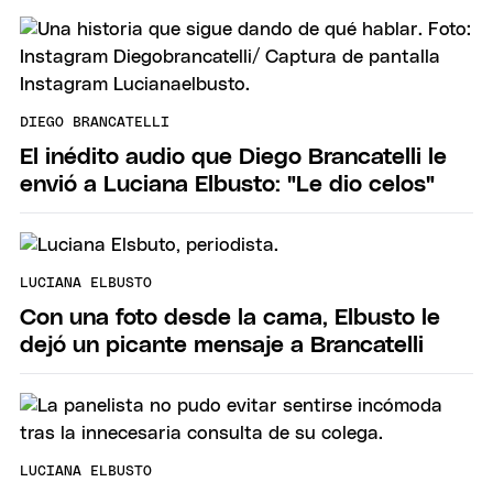
DIEGO BRANCATELLI
El inédito audio que Diego Brancatelli le
envió a Luciana Elbusto: "Le dio celos"
LUCIANA ELBUSTO
Con una foto desde la cama, Elbusto le
dejó un picante mensaje a Brancatelli
LUCIANA ELBUSTO