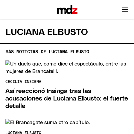
LUCIANA ELBUSTO
MÁS NOTICIAS DE LUCIANA ELBUSTO
CECILIA INSIGNA
Así reaccionó Insinga tras las
acusaciones de Luciana Elbusto: el fuerte
detalle
LUCIANA ELBUSTO