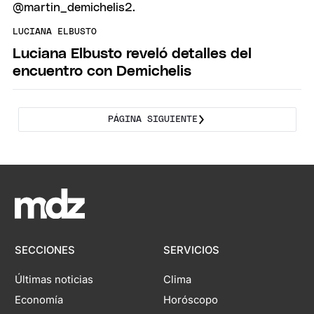
LUCIANA ELBUSTO
Luciana Elbusto reveló detalles del
encuentro con Demichelis
PÁGINA SIGUIENTE
SECCIONES
SERVICIOS
Últimas noticias
Clima
Economía
Horóscopo