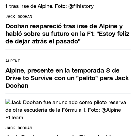
JACK DOOHAN
Doohan reapareció tras irse de Alpine y
habló sobre su futuro en la F1: "Estoy feliz
de dejar atrás el pasado"
ALPINE
Alpine, presente en la temporada 8 de
Drive to Survive con un "palito" para Jack
Doohan
JACK DOOHAN