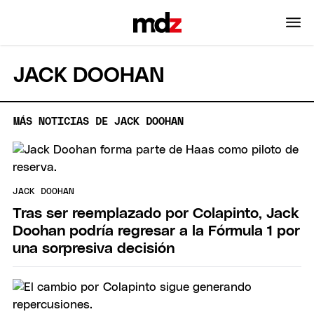
JACK DOOHAN
MÁS NOTICIAS DE JACK DOOHAN
JACK DOOHAN
Tras ser reemplazado por Colapinto, Jack
Doohan podría regresar a la Fórmula 1 por
una sorpresiva decisión