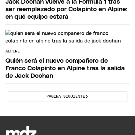
Jack Doohan vuelve a la Fórmula 1 tras
ser reemplazado por Colapinto en Alpine:
en qué equipo estará
ALPINE
Quién será el nuevo compañero de
Franco Colapinto en Alpine tras la salida
de Jack Doohan
PÁGINA SIGUIENTE