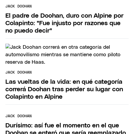
JACK DOOHAN
El padre de Doohan, duro con Alpine por
Colapinto: "Fue injusto por razones que
no puedo decir"
JACK DOOHAN
Las vueltas de la vida: en qué categoría
correrá Doohan tras perder su lugar con
Colapinto en Alpine
JACK DOOHAN
Durísimo: así fue el momento en el que
Doohan se enteró que sería reemplazado