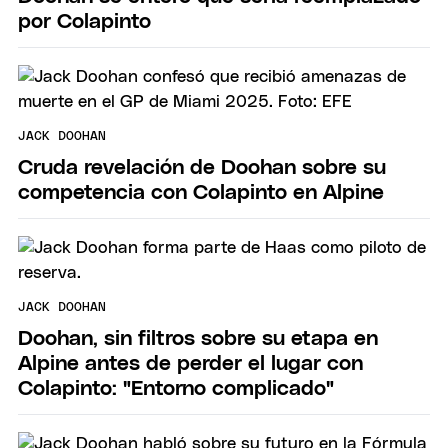
por Colapinto
JACK DOOHAN
Cruda revelación de Doohan sobre su
competencia con Colapinto en Alpine
JACK DOOHAN
Doohan, sin filtros sobre su etapa en
Alpine antes de perder el lugar con
Colapinto: "Entorno complicado"