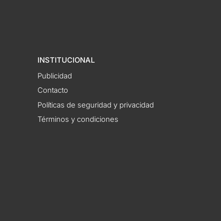
INSTITUCIONAL
Publicidad
Contacto
Políticas de seguridad y privacidad
Términos y condiciones