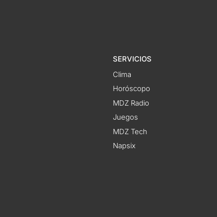
SERVICIOS
Clima
Horóscopo
MDZ Radio
Juegos
MDZ Tech
Napsix