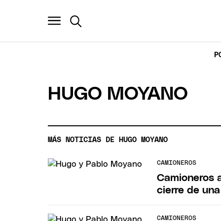
P
HUGO MOYANO
MÁS NOTICIAS DE HUGO MOYANO
CAMIONEROS
Camioneros a
cierre de un
CAMIONEROS