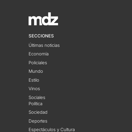
SECCIONES
Últimas noticias
Economía
Policiales
Mundo
Estilo
Vinos
Sociales
Política
Sociedad
Deportes
Espectáculos y Cultura