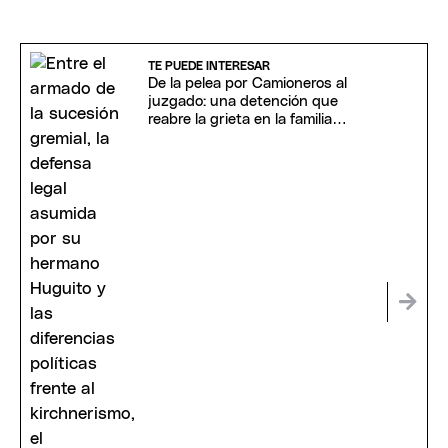
TE PUEDE INTERESAR
De la pelea por Camioneros al
juzgado: una detención que
reabre la grieta en la familia
Moyano