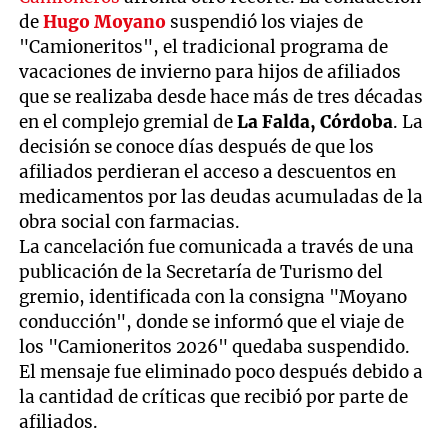
de
Hugo Moyano
suspendió los viajes de
"Camioneritos", el tradicional programa de
vacaciones de invierno para hijos de afiliados
que se realizaba desde hace más de tres décadas
en el complejo gremial de
La Falda, Córdoba
. La
decisión se conoce días después de que los
afiliados perdieran el acceso a descuentos en
medicamentos por las deudas acumuladas de la
obra social con farmacias.
La cancelación fue comunicada a través de una
publicación de la Secretaría de Turismo del
gremio, identificada con la consigna "Moyano
conducción", donde se informó que el viaje de
los "Camioneritos 2026" quedaba suspendido.
El mensaje fue eliminado poco después debido a
la cantidad de críticas que recibió por parte de
afiliados.