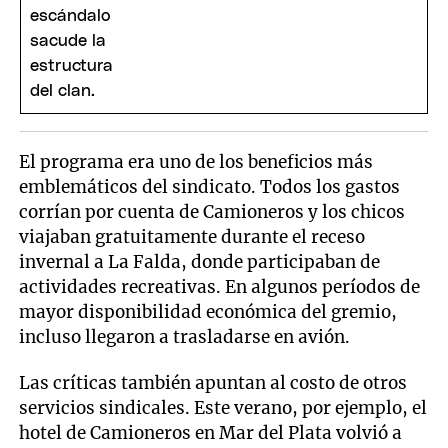
El programa era uno de los beneficios más
emblemáticos del sindicato. Todos los gastos
corrían por cuenta de Camioneros y los chicos
viajaban gratuitamente durante el receso
invernal a La Falda, donde participaban de
actividades recreativas. En algunos períodos de
mayor disponibilidad económica del gremio,
incluso llegaron a trasladarse en avión.
Las críticas también apuntan al costo de otros
servicios sindicales. Este verano, por ejemplo, el
hotel de Camioneros en Mar del Plata volvió a