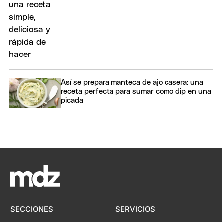
Así se prepara manteca de ajo casera: una
receta perfecta para sumar como dip en una
picada
SECCIONES
SERVICIOS