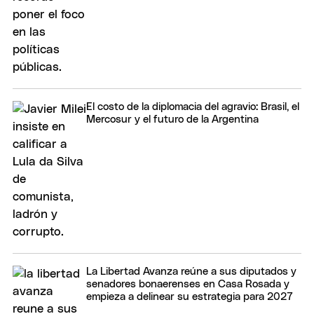
El costo de la diplomacia del agravio: Brasil, el
Mercosur y el futuro de la Argentina
La Libertad Avanza reúne a sus diputados y
senadores bonaerenses en Casa Rosada y
empieza a delinear su estrategia para 2027