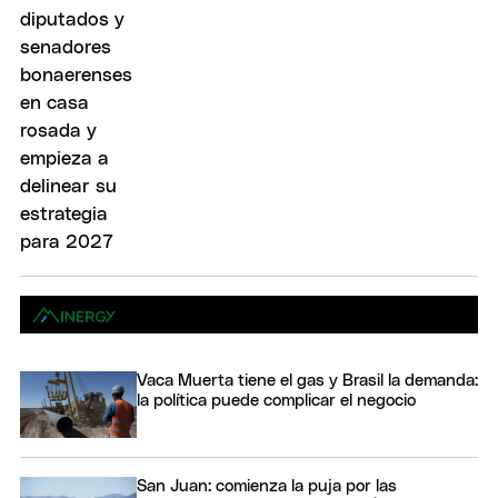
Vaca Muerta tiene el gas y Brasil la demanda:
la política puede complicar el negocio
San Juan: comienza la puja por las