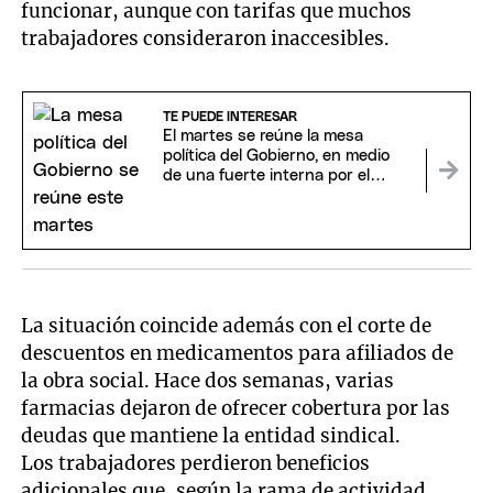
funcionar, aunque con tarifas que muchos
trabajadores consideraron inaccesibles.
TE PUEDE INTERESAR
El martes se reúne la mesa
política del Gobierno, en medio
de una fuerte interna por el
fracaso de la sesión del Senado
La situación coincide además con el corte de
descuentos en medicamentos para afiliados de
la obra social. Hace dos semanas, varias
farmacias dejaron de ofrecer cobertura por las
deudas que mantiene la entidad sindical.
Los trabajadores perdieron beneficios
adicionales que, según la rama de actividad,