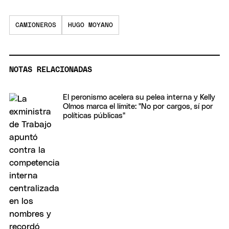
CAMIONEROS
HUGO MOYANO
NOTAS RELACIONADAS
El peronismo acelera su pelea interna y Kelly
Olmos marca el límite: "No por cargos, sí por
políticas públicas"