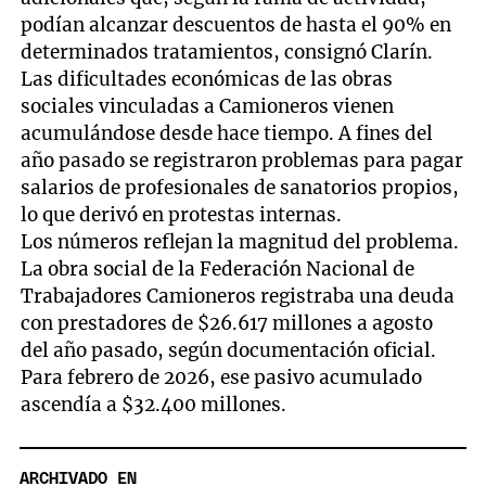
podían alcanzar descuentos de hasta el 90% en
determinados tratamientos, consignó Clarín.
Las dificultades económicas de las obras
sociales vinculadas a Camioneros vienen
acumulándose desde hace tiempo. A fines del
año pasado se registraron problemas para pagar
salarios de profesionales de sanatorios propios,
lo que derivó en protestas internas.
Los números reflejan la magnitud del problema.
La obra social de la Federación Nacional de
Trabajadores Camioneros registraba una deuda
con prestadores de $26.617 millones a agosto
del año pasado, según documentación oficial.
Para febrero de 2026, ese pasivo acumulado
ascendía a $32.400 millones.
ARCHIVADO EN