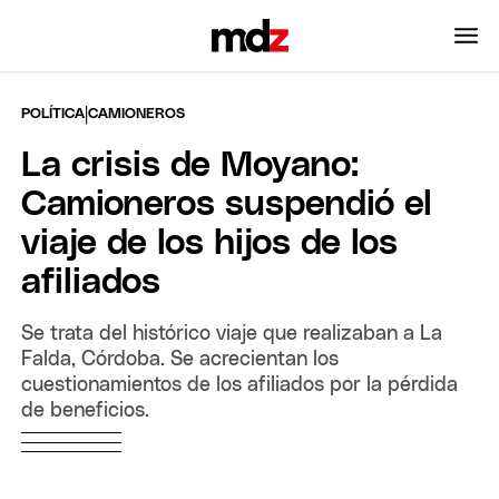
|
POLÍTICA
CAMIONEROS
La crisis de Moyano:
Camioneros suspendió el
viaje de los hijos de los
afiliados
Se trata del histórico viaje que realizaban a La
Falda, Córdoba. Se acrecientan los
cuestionamientos de los afiliados por la pérdida
de beneficios.