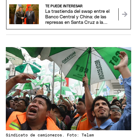
TE PUEDE INTERESAR
La trastienda del swap entre el
Banco Central y China: de las
represas en Santa Cruz a la
venia de Beijing
Sindicato de camioneros. Foto: Telam