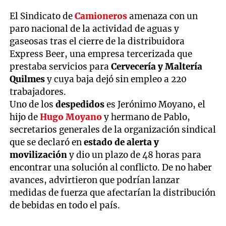
El Sindicato de
Camioneros
amenaza con un
paro nacional de la actividad de aguas y
gaseosas tras el cierre de la distribuidora
Express Beer, una empresa tercerizada que
prestaba servicios para
Cervecería y Maltería
Quilmes
y cuya baja dejó sin empleo a 220
trabajadores.
Uno de los
despedidos
es Jerónimo Moyano, el
hijo de
Hugo Moyano
y hermano de Pablo,
secretarios generales de la organización sindical
que se declaró en
estado de alerta y
movilización
y dio un plazo de 48 horas para
encontrar una solución al conflicto. De no haber
avances, advirtieron que podrían lanzar
medidas de fuerza que afectarían la distribución
de bebidas en todo el país.