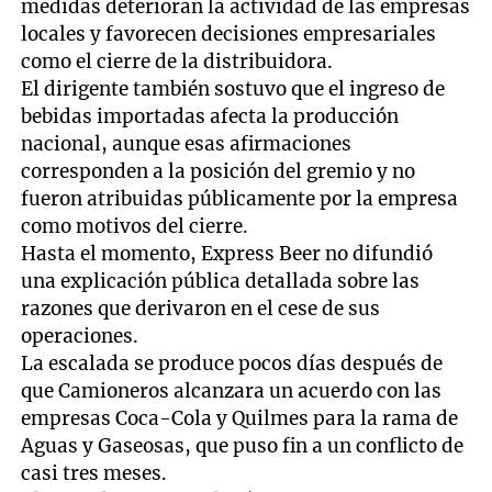
medidas deterioran la actividad de las empresas
locales y favorecen decisiones empresariales
como el cierre de la distribuidora.
El dirigente también sostuvo que el ingreso de
bebidas importadas afecta la producción
nacional, aunque esas afirmaciones
corresponden a la posición del gremio y no
fueron atribuidas públicamente por la empresa
como motivos del cierre.
Hasta el momento, Express Beer no difundió
una explicación pública detallada sobre las
razones que derivaron en el cese de sus
operaciones.
La escalada se produce pocos días después de
que Camioneros alcanzara un acuerdo con las
empresas Coca-Cola y Quilmes para la rama de
Aguas y Gaseosas, que puso fin a un conflicto de
casi tres meses.