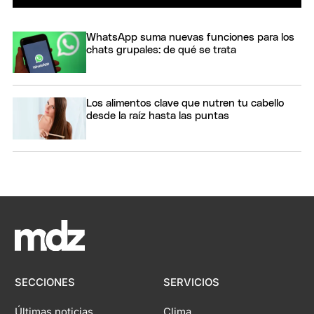
WhatsApp suma nuevas funciones para los
chats grupales: de qué se trata
Los alimentos clave que nutren tu cabello
desde la raíz hasta las puntas
SECCIONES
SERVICIOS
Últimas noticias
Clima