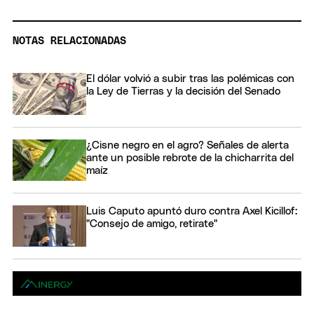
NOTAS RELACIONADAS
El dólar volvió a subir tras las polémicas con
la Ley de Tierras y la decisión del Senado
¿Cisne negro en el agro? Señales de alerta
ante un posible rebrote de la chicharrita del
maíz
Luis Caputo apuntó duro contra Axel Kicillof:
"Consejo de amigo, retirate"