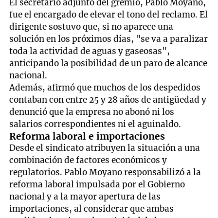
El secretario adjunto del gremio, Pablo Moyano,
fue el encargado de elevar el tono del reclamo. El
dirigente sostuvo que, si no aparece una
solución en los próximos días, "se va a paralizar
toda la actividad de aguas y gaseosas",
anticipando la posibilidad de un paro de alcance
nacional.
Además, afirmó que muchos de los despedidos
contaban con entre 25 y 28 años de antigüedad y
denunció que la empresa no abonó ni los
salarios correspondientes ni el aguinaldo.
Reforma laboral e importaciones
Desde el sindicato atribuyen la situación a una
combinación de factores económicos y
regulatorios. Pablo Moyano responsabilizó a la
reforma laboral impulsada por el Gobierno
nacional y a la mayor apertura de las
importaciones, al considerar que ambas