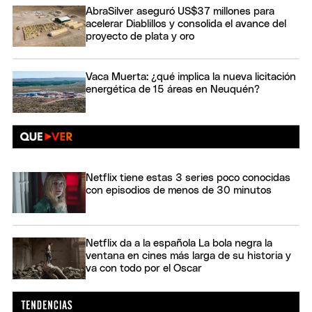
AbraSilver aseguró US$37 millones para
acelerar Diablillos y consolida el avance del
proyecto de plata y oro
Vaca Muerta: ¿qué implica la nueva licitación
energética de 15 áreas en Neuquén?
Netflix tiene estas 3 series poco conocidas
con episodios de menos de 30 minutos
Netflix da a la española La bola negra la
ventana en cines más larga de su historia y
va con todo por el Oscar