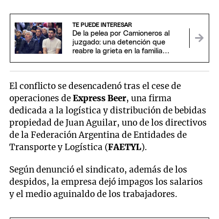
TE PUEDE INTERESAR
De la pelea por Camioneros al
juzgado: una detención que
reabre la grieta en la familia
Moyano
El conflicto se desencadenó tras el cese de
operaciones de
Express Beer
, una firma
dedicada a la logística y distribución de bebidas
propiedad de Juan Aguilar, uno de los directivos
de la Federación Argentina de Entidades de
Transporte y Logística (
FAETYL
).
Según denunció el sindicato, además de los
despidos, la empresa dejó impagos los salarios
y el medio aguinaldo de los trabajadores.