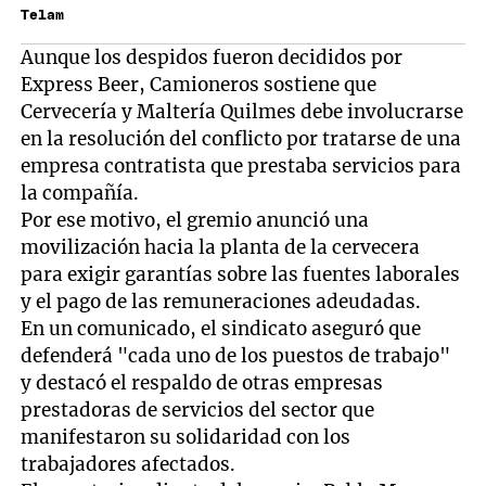
Telam
Aunque los despidos fueron decididos por
Express Beer, Camioneros sostiene que
Cervecería y Maltería Quilmes debe involucrarse
en la resolución del conflicto por tratarse de una
empresa contratista que prestaba servicios para
la compañía.
Por ese motivo, el gremio anunció una
movilización hacia la planta de la cervecera
para exigir garantías sobre las fuentes laborales
y el pago de las remuneraciones adeudadas.
En un comunicado, el sindicato aseguró que
defenderá "cada uno de los puestos de trabajo"
y destacó el respaldo de otras empresas
prestadoras de servicios del sector que
manifestaron su solidaridad con los
trabajadores afectados.