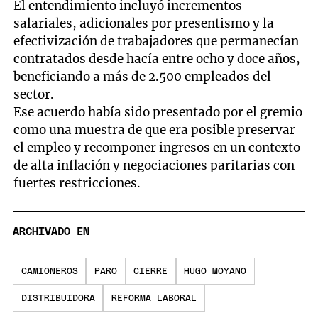
El entendimiento incluyó incrementos
salariales, adicionales por presentismo y la
efectivización de trabajadores que permanecían
contratados desde hacía entre ocho y doce años,
beneficiando a más de 2.500 empleados del
sector.
Ese acuerdo había sido presentado por el gremio
como una muestra de que era posible preservar
el empleo y recomponer ingresos en un contexto
de alta inflación y negociaciones paritarias con
fuertes restricciones.
ARCHIVADO EN
CAMIONEROS
PARO
CIERRE
HUGO MOYANO
DISTRIBUIDORA
REFORMA LABORAL