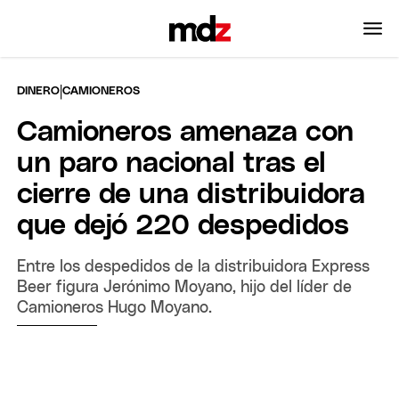
|
DINERO
CAMIONEROS
Camioneros amenaza con
un paro nacional tras el
cierre de una distribuidora
que dejó 220 despedidos
Entre los despedidos de la distribuidora Express
Beer figura Jerónimo Moyano, hijo del líder de
Camioneros Hugo Moyano.