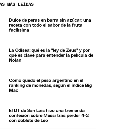
AS MÁS LEÍDAS
Dulce de peras en barra sin azúcar: una
receta con todo el sabor de la fruta
facilísima
La Odisea: qué es la "ley de Zeus" y por
qué es clave para entender la película de
Nolan
Cómo quedó el peso argentino en el
ranking de monedas, según el índice Big
Mac
El DT de San Luis hizo una tremenda
confesión sobre Messi tras perder 4-2
con doblete de Leo