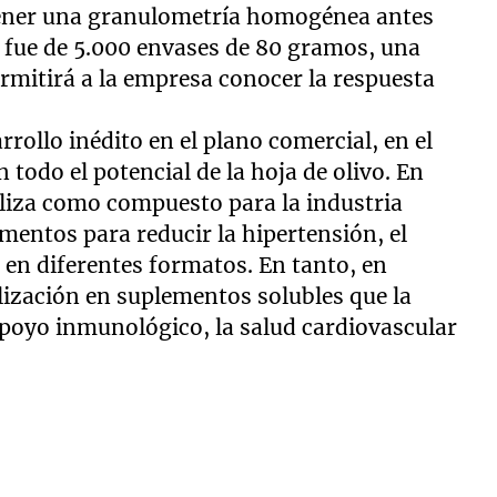
ener una granulometría homogénea antes
 fue de 5.000 envases de 80 gramos, una
ermitirá a la empresa conocer la respuesta
arrollo inédito en el plano comercial, en el
todo el potencial de la hoja de olivo. En
tiliza como compuesto para la industria
mentos para reducir la hipertensión, el
o en diferentes formatos. En tanto, en
ización en suplementos solubles que la
apoyo inmunológico, la salud cardiovascular