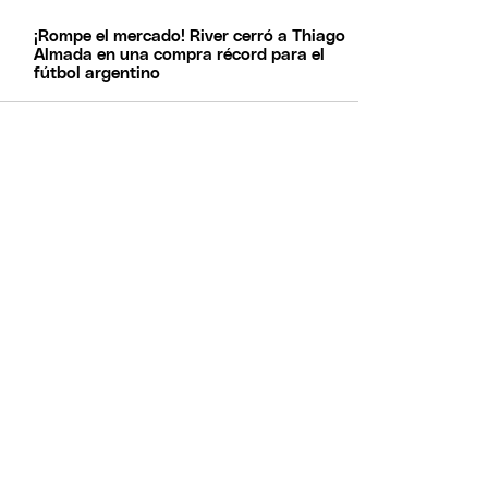
¡Rompe el mercado! River cerró a Thiago
Almada en una compra récord para el
fútbol argentino