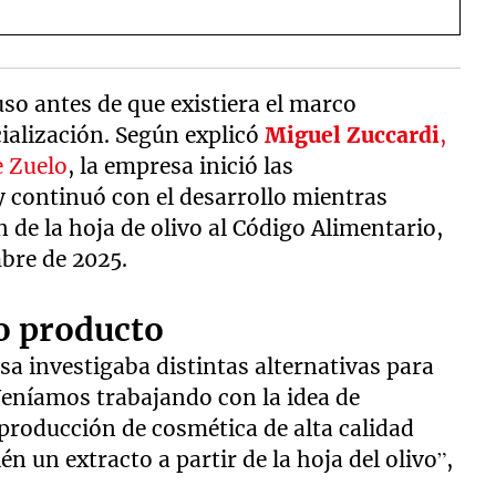
so antes de que existiera el marco
ialización. Según explicó
Miguel Zuccardi
,
e Zuelo
, la empresa inició las
 continuó con el desarrollo mientras
 de la hoja de olivo al Código Alimentario,
bre de 2025.
o producto
sa investigaba distintas alternativas para
Veníamos trabajando con la idea de
producción de cosmética de alta calidad
én un extracto a partir de la hoja del olivo”,