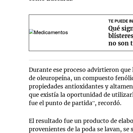
TE PUEDE I
Qué sign
blístere
no son t
Durante ese proceso advirtieron que 
de oleuropeína, un compuesto fenóli
propiedades antioxidantes y altamen
que existía la oportunidad de utiliz
fue el punto de partida”, recordó.
El resultado fue un producto de elabo
provenientes de la poda se lavan, se 