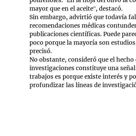
mayor que en el aceite”, destacó.
Sin embargo, advirtió que todavía falt
recomendaciones médicas contundent
publicaciones científicas. Puede par
poco porque la mayoría son estudios 
precisó.
No obstante, consideró que el hecho
investigaciones constituye una señal
trabajos es porque existe interés y p
profundizar las líneas de investiga