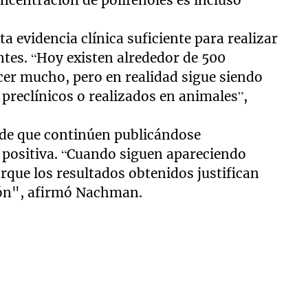
a evidencia clínica suficiente para realizar
es. “Hoy existen alrededor de 500
ecer mucho, pero en realidad sigue siendo
preclínicos o realizados en animales”,
 de que continúen publicándose
 positiva. “Cuando siguen apareciendo
orque los resultados obtenidos justifican
ción", afirmó Nachman.