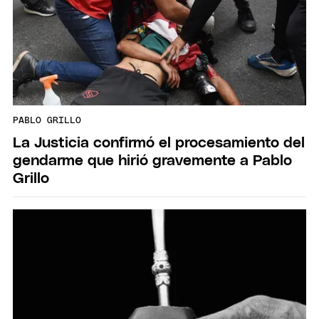
PABLO GRILLO
La Justicia confirmó el procesamiento del
gendarme que hirió gravemente a Pablo
Grillo