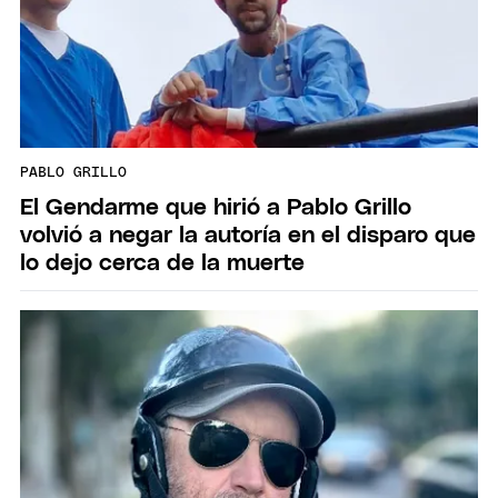
PABLO GRILLO
El Gendarme que hirió a Pablo Grillo
volvió a negar la autoría en el disparo que
lo dejo cerca de la muerte