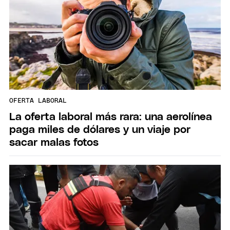
OFERTA LABORAL
La oferta laboral más rara: una aerolínea
paga miles de dólares y un viaje por
sacar malas fotos