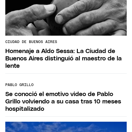
CIUDAD DE BUENOS AIRES
Homenaje a Aldo Sessa: La Ciudad de
Buenos Aires distinguió al maestro de la
lente
PABLO GRILLO
Se conoció el emotivo video de Pablo
Grillo volviendo a su casa tras 10 meses
hospitalizado