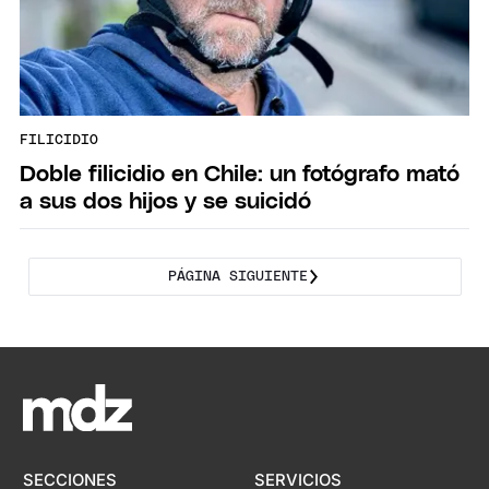
FILICIDIO
Doble filicidio en Chile: un fotógrafo mató
a sus dos hijos y se suicidó
PÁGINA SIGUIENTE
SECCIONES
SERVICIOS