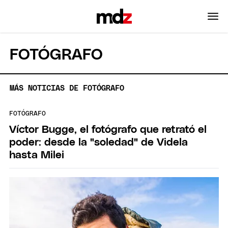
FOTÓGRAFO
MÁS NOTICIAS DE FOTÓGRAFO
FOTÓGRAFO
Víctor Bugge, el fotógrafo que retrató el
poder: desde la "soledad" de Videla
hasta Milei