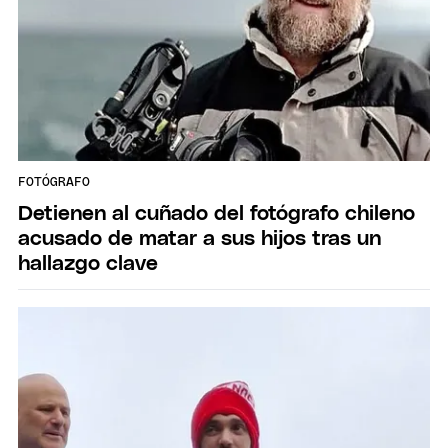
FOTÓGRAFO
Detienen al cuñado del fotógrafo chileno
acusado de matar a sus hijos tras un
hallazgo clave