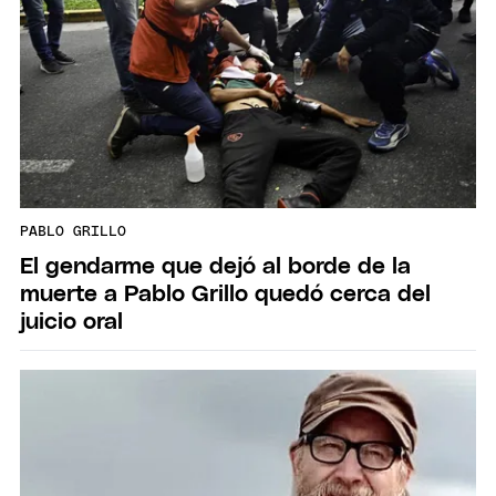
PABLO GRILLO
El gendarme que dejó al borde de la
muerte a Pablo Grillo quedó cerca del
juicio oral