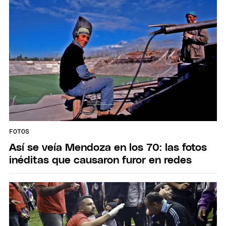
FOTOS
Así se veía Mendoza en los 70: las fotos
inéditas que causaron furor en redes