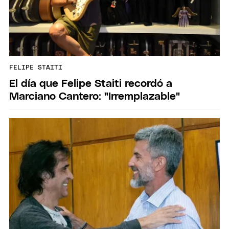
FELIPE STAITI
El día que Felipe Staiti recordó a
Marciano Cantero: "Irremplazable"