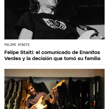
FELIPE STAITI
Felipe Staiti: el comunicado de Enanitos
Verdes y la decisión que tomó su familia