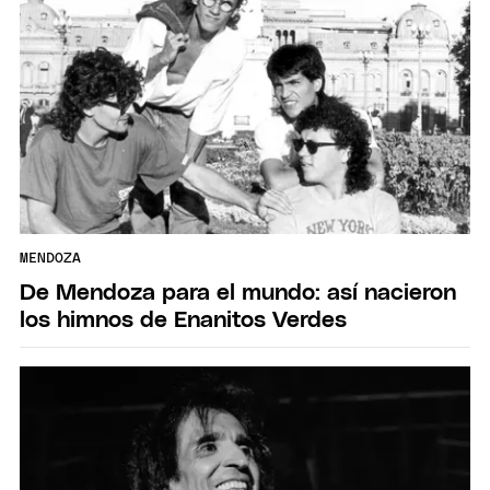
MENDOZA
De Mendoza para el mundo: así nacieron
los himnos de Enanitos Verdes