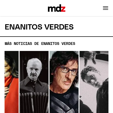
ENANITOS VERDES
MÁS NOTICIAS DE ENANITOS VERDES