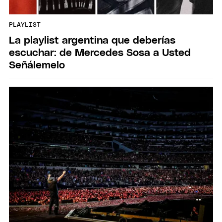
PLAYLIST
La playlist argentina que deberías
escuchar: de Mercedes Sosa a Usted
Señálemelo