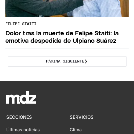
FELIPE STAITI
Dolor tras la muerte de Felipe Staiti: la
emotiva despedida de Ulpiano Suárez
PÁGINA SIGUIENTE
SECCIONES
SERVICIOS
Últimas noticias
Clima