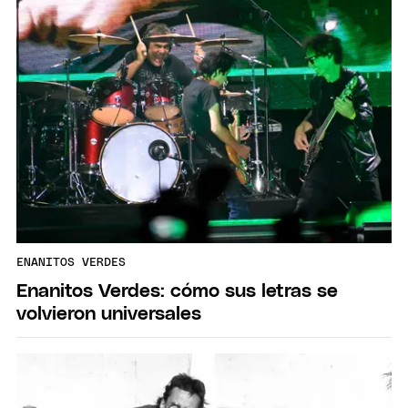
ENANITOS VERDES
Enanitos Verdes: cómo sus letras se
volvieron universales