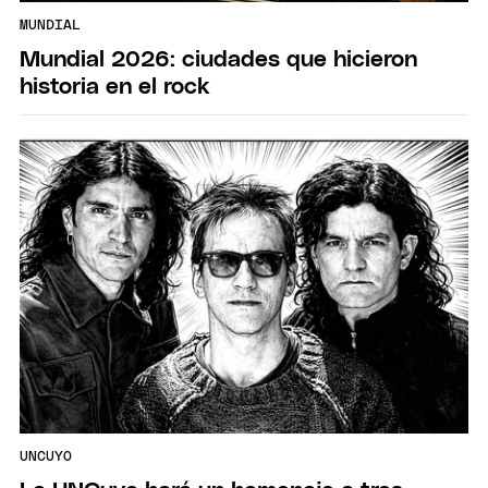
MUNDIAL
Mundial 2026: ciudades que hicieron
historia en el rock
UNCUYO