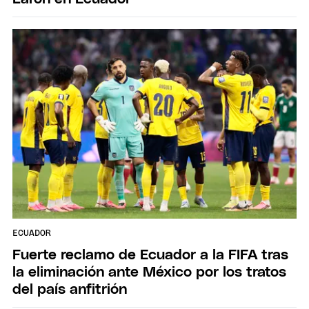
ECUADOR
Fuerte reclamo de Ecuador a la FIFA tras
la eliminación ante México por los tratos
del país anfitrión