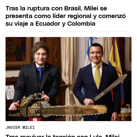
Tras la ruptura con Brasil, Milei se
presenta como líder regional y comenzó
su viaje a Ecuador y Colombia
JAVIER MILEI