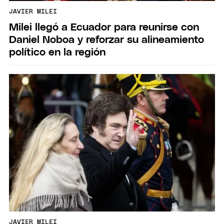
JAVIER MILEI
Milei llegó a Ecuador para reunirse con
Daniel Noboa y reforzar su alineamiento
político en la región
JAVIER MILEI