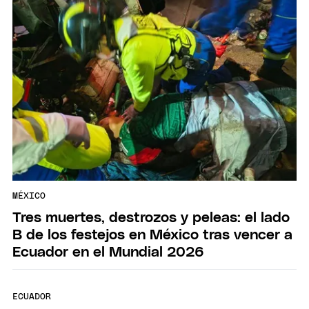
MÉXICO
Tres muertes, destrozos y peleas: el lado
B de los festejos en México tras vencer a
Ecuador en el Mundial 2026
ECUADOR