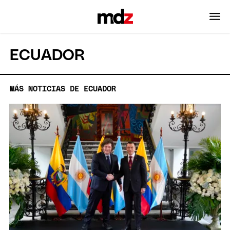
ECUADOR
MÁS NOTICIAS DE ECUADOR