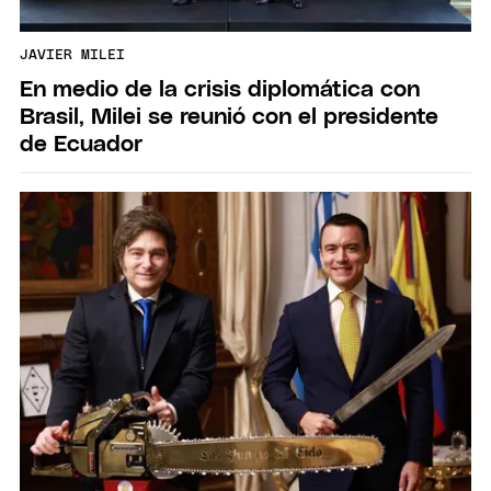
JAVIER MILEI
En medio de la crisis diplomática con
Brasil, Milei se reunió con el presidente
de Ecuador