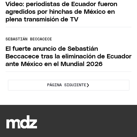
Video: periodistas de Ecuador fueron
agredidos por hinchas de México en
plena transmisión de TV
SEBASTIÁN BECCACECE
El fuerte anuncio de Sebastián
Beccacece tras la eliminación de Ecuador
ante México en el Mundial 2026
PÁGINA SIGUIENTE