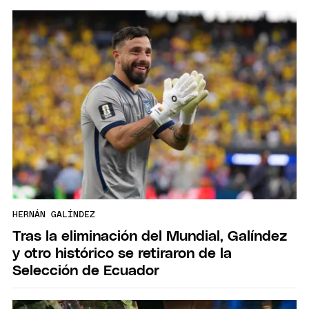
HERNÁN GALÍNDEZ
Tras la eliminación del Mundial, Galíndez
y otro histórico se retiraron de la
Selección de Ecuador