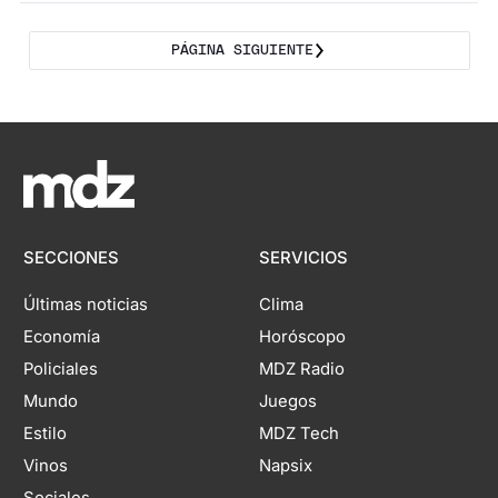
PÁGINA SIGUIENTE
SECCIONES
SERVICIOS
Últimas noticias
Clima
Economía
Horóscopo
Policiales
MDZ Radio
Mundo
Juegos
Estilo
MDZ Tech
Vinos
Napsix