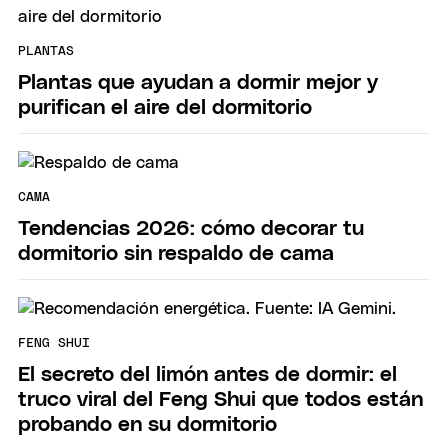
PLANTAS
Plantas que ayudan a dormir mejor y
purifican el aire del dormitorio
CAMA
Tendencias 2026: cómo decorar tu
dormitorio sin respaldo de cama
FENG SHUI
El secreto del limón antes de dormir: el
truco viral del Feng Shui que todos están
probando en su dormitorio