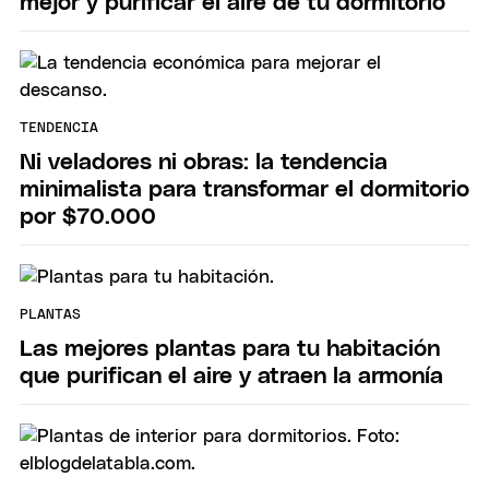
mejor y purificar el aire de tu dormitorio
TENDENCIA
Ni veladores ni obras: la tendencia
minimalista para transformar el dormitorio
por $70.000
PLANTAS
Las mejores plantas para tu habitación
que purifican el aire y atraen la armonía