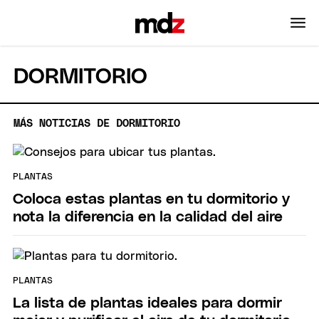
DORMITORIO
MÁS NOTICIAS DE DORMITORIO
PLANTAS
Coloca estas plantas en tu dormitorio y
nota la diferencia en la calidad del aire
PLANTAS
La lista de plantas ideales para dormir