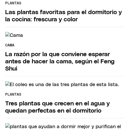
PLANTAS
Las plantas favoritas para el dormitorio y
la cocina: frescura y color
CAMA
La razón por la que conviene esperar
antes de hacer la cama, según el Feng
Shui
PLANTAS
Tres plantas que crecen en el agua y
quedan perfectas en el dormitorio