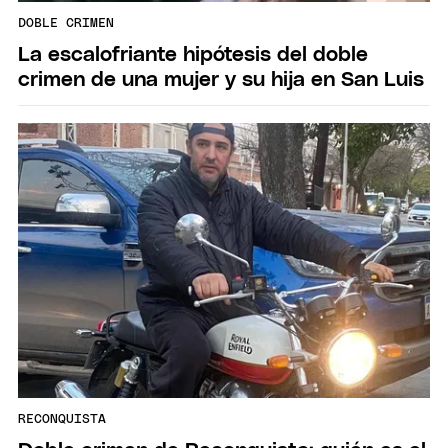
DOBLE CRIMEN
La escalofriante hipótesis del doble
crimen de una mujer y su hija en San Luis
RECONQUISTA