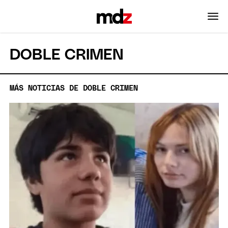
DOBLE CRIMEN
MÁS NOTICIAS DE DOBLE CRIMEN