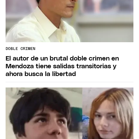
DOBLE CRIMEN
El autor de un brutal doble crimen en
Mendoza tiene salidas transitorias y
ahora busca la libertad