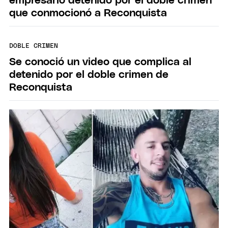
empresario detenido por el doble crimen
que conmocionó a Reconquista
DOBLE CRIMEN
Se conoció un video que complica al
detenido por el doble crimen de
Reconquista