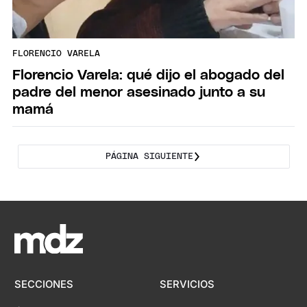
FLORENCIO VARELA
Florencio Varela: qué dijo el abogado del
padre del menor asesinado junto a su
mamá
PÁGINA SIGUIENTE
SECCIONES
SERVICIOS