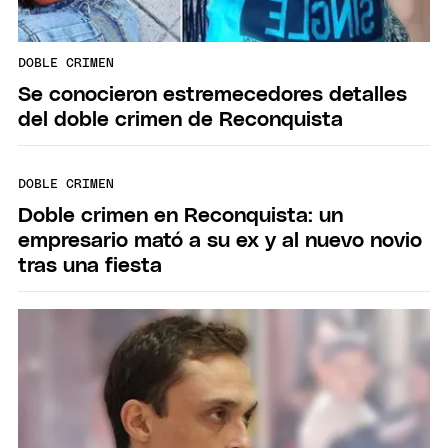
DOBLE CRIMEN
Se conocieron estremecedores detalles
del doble crimen de Reconquista
DOBLE CRIMEN
Doble crimen en Reconquista: un
empresario mató a su ex y al nuevo novio
tras una fiesta