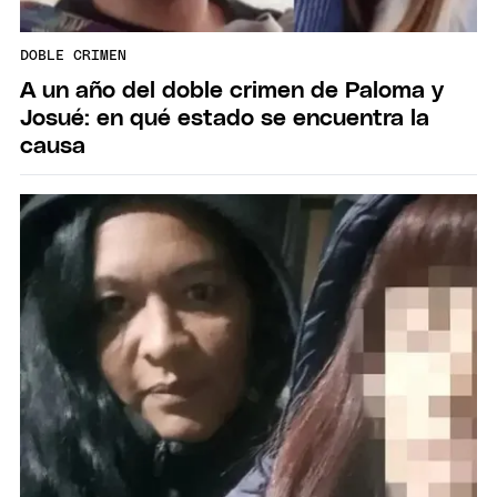
DOBLE CRIMEN
A un año del doble crimen de Paloma y
Josué: en qué estado se encuentra la
causa