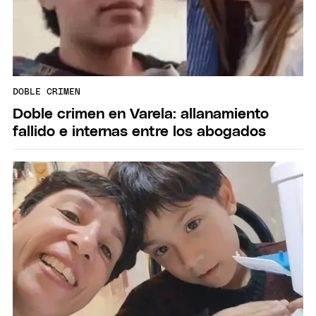
DOBLE CRIMEN
Doble crimen en Varela: allanamiento
fallido e internas entre los abogados